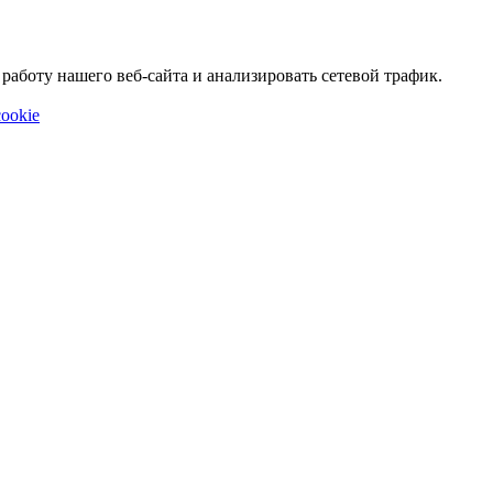
аботу нашего веб-сайта и анализировать сетевой трафик.
ookie