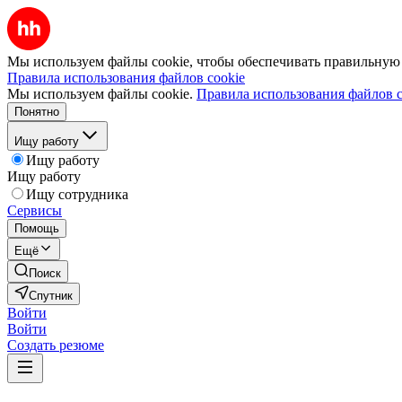
Мы используем файлы cookie, чтобы обеспечивать правильную р
Правила использования файлов cookie
Мы используем файлы cookie.
Правила использования файлов c
Понятно
Ищу работу
Ищу работу
Ищу работу
Ищу сотрудника
Сервисы
Помощь
Ещё
Поиск
Спутник
Войти
Войти
Создать резюме