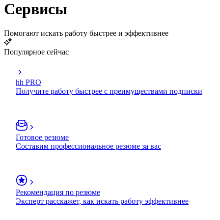
Сервисы
Помогают искать работу быстрее и эффективнее
Популярное сейчас
hh PRO
Получите работу быстрее с преимуществами подписки
Готовое резюме
Составим профессиональное резюме за вас
Рекомендация по резюме
Эксперт расскажет, как искать работу эффективнее