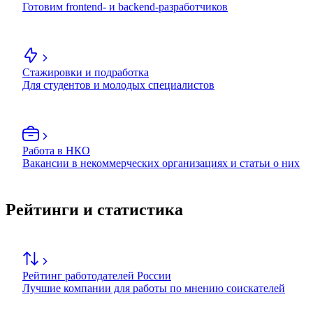
Готовим frontend- и backend-разработчиков
Стажировки и подработка
Для студентов и молодых специалистов
Работа в НКО
Вакансии в некоммерческих организациях и статьи о них
Рейтинги и статистика
Рейтинг работодателей России
Лучшие компании для работы по мнению соискателей