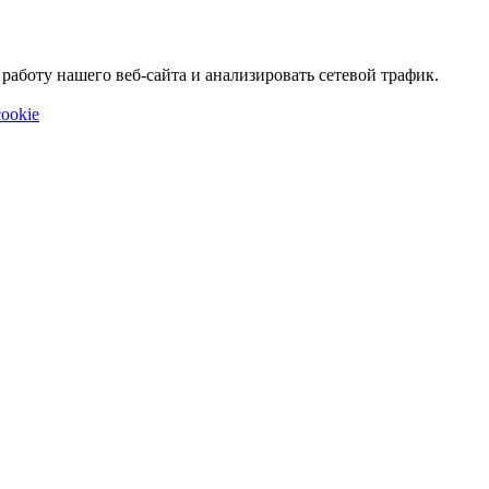
аботу нашего веб-сайта и анализировать сетевой трафик.
ookie