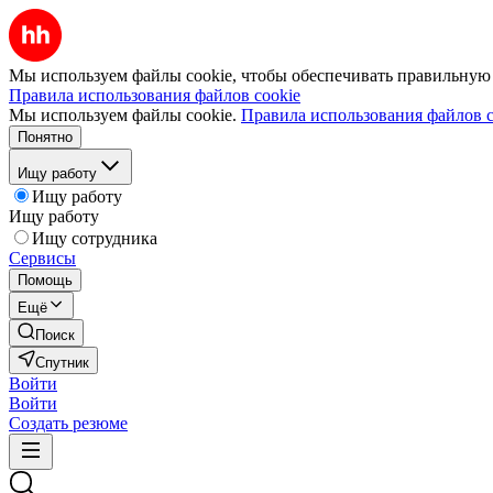
Мы используем файлы cookie, чтобы обеспечивать правильную р
Правила использования файлов cookie
Мы используем файлы cookie.
Правила использования файлов c
Понятно
Ищу работу
Ищу работу
Ищу работу
Ищу сотрудника
Сервисы
Помощь
Ещё
Поиск
Спутник
Войти
Войти
Создать резюме