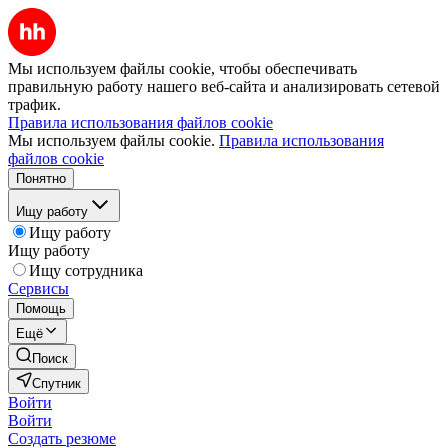
Мы используем файлы cookie, чтобы обеспечивать
правильную работу нашего веб-сайта и анализировать сетевой
трафик.
Правила использования файлов cookie
Мы используем файлы cookie.
Правила использования
файлов cookie
Понятно
Ищу работу
Ищу работу
Ищу работу
Ищу сотрудника
Сервисы
Помощь
Ещё
Поиск
Спутник
Войти
Войти
Создать резюме