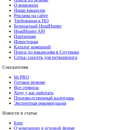
О компании
Наши вакансии
Реклама на сайте
Требования к ПО
Безопасный HeadHunter
HeadHunter API
Партнерам
Инвесторам
Каталог компаний
Поиск по вакансиям в Спутнике
Сетка: соцсеть для нетворкинга
Соискателям
hh PRO
Готовое резюме
Все сервисы
Хочу у вас работать
Производственный календарь
Экспертная рекомендация
Новости и статьи
Блог
О компаниях в игровой форме