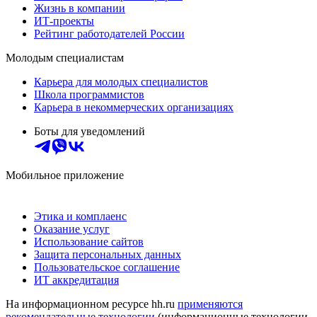
Жизнь в компании
ИТ-проекты
Рейтинг работодателей России
Молодым специалистам
Карьера для молодых специалистов
Школа программистов
Карьера в некоммерческих организациях
Боты для уведомлений
Мобильное приложение
Этика и комплаенс
Оказание услуг
Использование сайтов
Защита персональных данных
Пользовательское соглашение
ИТ аккредитация
На информационном ресурсе hh.ru
применяются
рекомендательные технологии
(информационные технологии