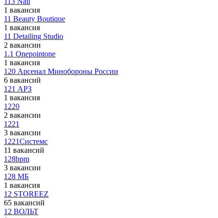
113 Nail
1 вакансия
11 Beauty Boutique
1 вакансия
11 Detailing Studio
2 вакансии
1.1 Onepointone
1 вакансия
120 Арсенал Минобороны России
6 вакансий
121 АРЗ
1 вакансия
1220
2 вакансии
1221
3 вакансии
1221Системс
11 вакансий
128bpm
3 вакансии
128 МБ
1 вакансия
12 STOREEZ
65 вакансий
12 ВОЛЬТ