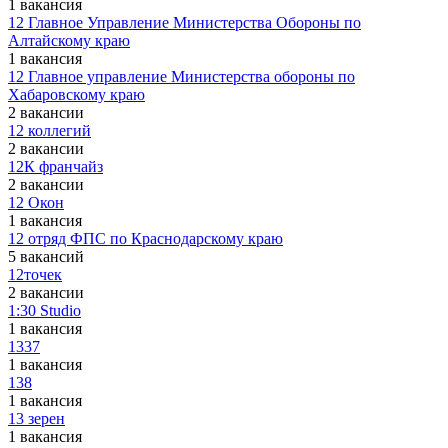
1 вакансия
12 Главное Управление Министерства Обороны по
Алтайскому краю
1 вакансия
12 Главное управление Министерства обороны по
Хабаровскому краю
2 вакансии
12 коллегий
2 вакансии
12К франчайз
2 вакансии
12 Окон
1 вакансия
12 отряд ФПС по Краснодарскому краю
5 вакансий
12точек
2 вакансии
1:30 Studio
1 вакансия
1337
1 вакансия
138
1 вакансия
13 зерен
1 вакансия