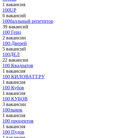
1 вакансия
100UP
6 вакансий
100балльный репетитор
39 вакансий
100 Герц
2 вакансии
100-Дверей
5 вакансий
100ДЕЛ
22 вакансии
100 Квадратов
1 вакансия
100 КИЛОВАТТ.РУ
1 вакансия
100 Кубов
1 вакансия
100 КУБОВ
3 вакансии
100льник
1 вакансия
100 процентов
1 вакансия
100 Пудов
1 вакансия