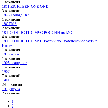
1 вакансия
1811 EIGHTEEN ONE ONE
3 вакансии
1845 Lounge Bar
1 вакансия
18GEMS
2 вакансии
18 ПСО ФПС ГПС МЧС РОССИИ по МО
4 вакансии
18 ПСО ФПС ГПС МЧС России по Тюменской области г.
Ишим
1 вакансия
18 стульев
1 вакансия
1905 beauty bar
1 вакансия
1907
7 вакансий
1981
24 вакансии
19agency84
2 вакансии
1
2