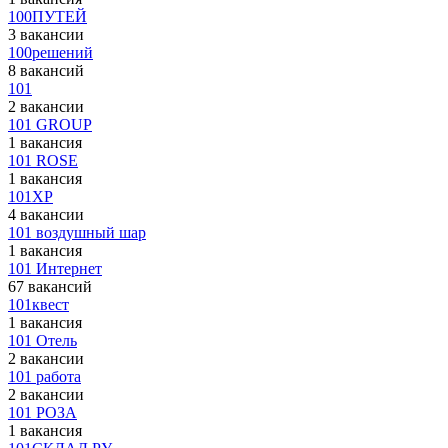
100ПУТЕЙ
3 вакансии
100решений
8 вакансий
101
2 вакансии
101 GROUP
1 вакансия
101 ROSE
1 вакансия
101XP
4 вакансии
101 воздушный шар
1 вакансия
101 Интернет
67 вакансий
101квест
1 вакансия
101 Отель
2 вакансии
101 работа
2 вакансии
101 РОЗА
1 вакансия