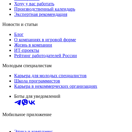
Хочу у вас работать
Производственный календарь
Экспертная рекомендация
Новости и статьи
Блог
О компаниях в игровой форме
Жизнь в компании
ИТ-проекты
Рейтинг работодателей России
Молодым специалистам
Карьера для молодых специалистов
Школа программистов
Карьера в некоммерческих организациях
Боты для уведомлений
Мобильное приложение
Этика и комплаенс