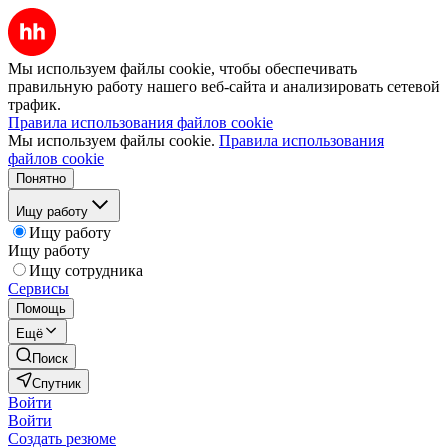
Мы используем файлы cookie, чтобы обеспечивать
правильную работу нашего веб-сайта и анализировать сетевой
трафик.
Правила использования файлов cookie
Мы используем файлы cookie.
Правила использования
файлов cookie
Понятно
Ищу работу
Ищу работу
Ищу работу
Ищу сотрудника
Сервисы
Помощь
Ещё
Поиск
Спутник
Войти
Войти
Создать резюме