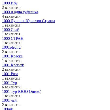
1000 Ибу
2 вакансии
1000 и одна туфелька
4 вакансии
1000 Лучших Юристов Страны
1 вакансия
1000 Свай
1 вакансия
1000 СТРАН
1 вакансия
1001pled.ru
2 вакансии
1001 Краска
1 вакансия
1001 Крепеж
2 вакансии
1001 Роза
1 вакансия
1001 Тур
6 вакансий
1001 Тур (ООО Оникс)
1 вакансия
1001 чай
2 вакансии
100ruk