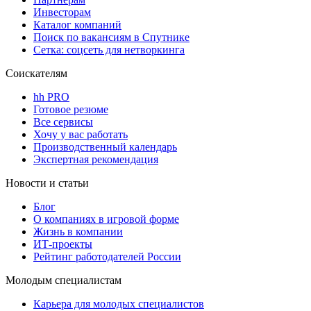
Инвесторам
Каталог компаний
Поиск по вакансиям в Спутнике
Сетка: соцсеть для нетворкинга
Соискателям
hh PRO
Готовое резюме
Все сервисы
Хочу у вас работать
Производственный календарь
Экспертная рекомендация
Новости и статьи
Блог
О компаниях в игровой форме
Жизнь в компании
ИТ-проекты
Рейтинг работодателей России
Молодым специалистам
Карьера для молодых специалистов