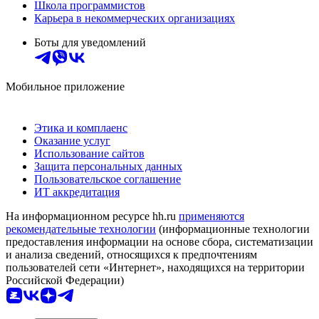
Школа программистов
Карьера в некоммерческих организациях
Боты для уведомлений
Мобильное приложение
Этика и комплаенс
Оказание услуг
Использование сайтов
Защита персональных данных
Пользовательское соглашение
ИТ аккредитация
На информационном ресурсе hh.ru
применяются
рекомендательные технологии
(информационные технологии
предоставления информации на основе сбора, систематизации
и анализа сведений, относящихся к предпочтениям
пользователей сети «Интернет», находящихся на территории
Российской Федерации)