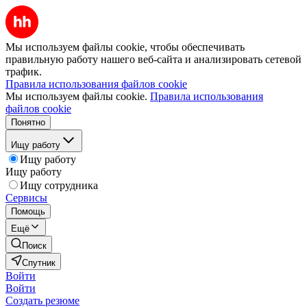
Мы используем файлы cookie, чтобы обеспечивать
правильную работу нашего веб-сайта и анализировать сетевой
трафик.
Правила использования файлов cookie
Мы используем файлы cookie.
Правила использования
файлов cookie
Понятно
Ищу работу
Ищу работу
Ищу работу
Ищу сотрудника
Сервисы
Помощь
Ещё
Поиск
Спутник
Войти
Войти
Создать резюме