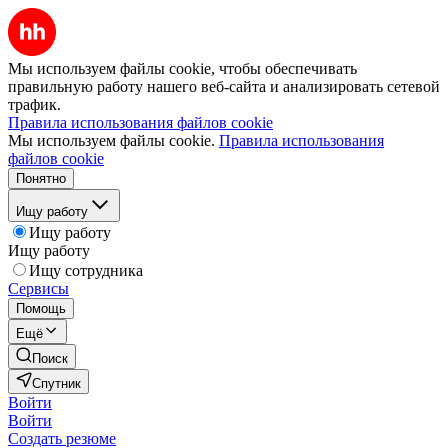
Мы используем файлы cookie, чтобы обеспечивать
правильную работу нашего веб-сайта и анализировать сетевой
трафик.
Правила использования файлов cookie
Мы используем файлы cookie.
Правила использования
файлов cookie
Понятно
Ищу работу
Ищу работу
Ищу работу
Ищу сотрудника
Сервисы
Помощь
Ещё
Поиск
Спутник
Войти
Войти
Создать резюме