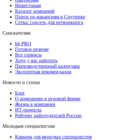
Инвесторам
Каталог компаний
Поиск по вакансиям в Спутнике
Сетка: соцсеть для нетворкинга
Соискателям
hh PRO
Готовое резюме
Все сервисы
Хочу у вас работать
Производственный календарь
Экспертная рекомендация
Новости и статьи
Блог
О компаниях в игровой форме
Жизнь в компании
ИТ-проекты
Рейтинг работодателей России
Молодым специалистам
Карьера для молодых специалистов