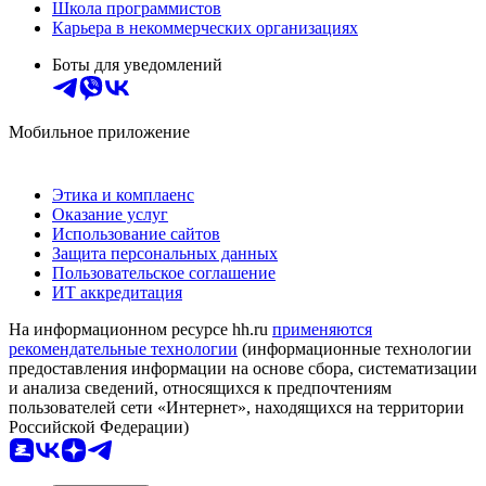
Школа программистов
Карьера в некоммерческих организациях
Боты для уведомлений
Мобильное приложение
Этика и комплаенс
Оказание услуг
Использование сайтов
Защита персональных данных
Пользовательское соглашение
ИТ аккредитация
На информационном ресурсе hh.ru
применяются
рекомендательные технологии
(информационные технологии
предоставления информации на основе сбора, систематизации
и анализа сведений, относящихся к предпочтениям
пользователей сети «Интернет», находящихся на территории
Российской Федерации)