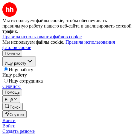
Мы используем файлы cookie, чтобы обеспечивать
правильную работу нашего веб-сайта и анализировать сетевой
трафик.
Правила использования файлов cookie
Мы используем файлы cookie.
Правила использования
файлов cookie
Понятно
Ищу работу
Ищу работу
Ищу работу
Ищу сотрудника
Сервисы
Помощь
Ещё
Поиск
Спутник
Войти
Войти
Создать резюме