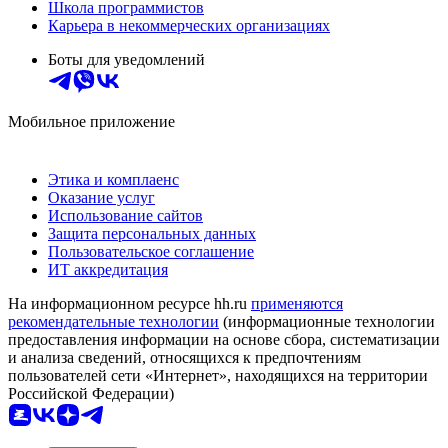
Школа программистов
Карьера в некоммерческих организациях
Боты для уведомлений
Мобильное приложение
Этика и комплаенс
Оказание услуг
Использование сайтов
Защита персональных данных
Пользовательское соглашение
ИТ аккредитация
На информационном ресурсе hh.ru
применяются
рекомендательные технологии
(информационные технологии
предоставления информации на основе сбора, систематизации
и анализа сведений, относящихся к предпочтениям
пользователей сети «Интернет», находящихся на территории
Российской Федерации)