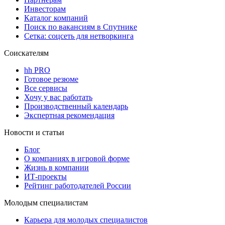
Инвесторам
Каталог компаний
Поиск по вакансиям в Спутнике
Сетка: соцсеть для нетворкинга
Соискателям
hh PRO
Готовое резюме
Все сервисы
Хочу у вас работать
Производственный календарь
Экспертная рекомендация
Новости и статьи
Блог
О компаниях в игровой форме
Жизнь в компании
ИТ-проекты
Рейтинг работодателей России
Молодым специалистам
Карьера для молодых специалистов