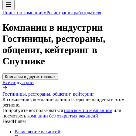
Поиск по компаниям
Регистрация работодателя
Компании в индустрии
Гостиницы, рестораны,
общепит, кейтеринг в
Спутнике
Компании в других городах
Все индустрии
Гостиницы, рестораны, общепит, кейтеринг
К сожалению, компании данной сферы не найдены в этом
регионе.
Попробуйте воспользоваться
поиском по компаниям
или
посмотреть
компании без открытых вакансий
HeadHunter
Размещение вакансий