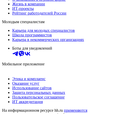
Жизнь в компании
ИТ-проекты
Рейтинг работодателей России
Молодым специалистам
Карьера для молодых специалистов
Школа программистов
Карьера в некоммерческих организациях
Боты для уведомлений
Мобильное приложение
Этика и комплаенс
Оказание услуг
Использование сайтов
Защита персональных данных
Пользовательское соглашение
ИТ аккредитация
На информационном ресурсе hh.ru
применяются