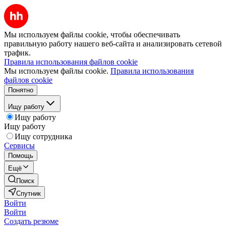
Мы используем файлы cookie, чтобы обеспечивать
правильную работу нашего веб-сайта и анализировать сетевой
трафик.
Правила использования файлов cookie
Мы используем файлы cookie.
Правила использования
файлов cookie
Понятно
Ищу работу
Ищу работу
Ищу работу
Ищу сотрудника
Сервисы
Помощь
Ещё
Поиск
Спутник
Войти
Войти
Создать резюме