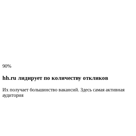
90%
hh.ru лидирует по количеству откликов
Их получает большинство вакансий
. Здесь самая активная
аудитория