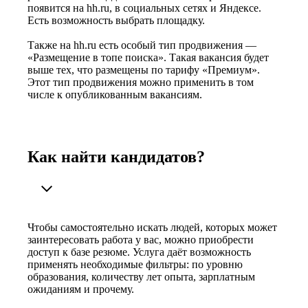
появится на hh.ru, в социальных сетях и Яндексе.
Есть возможность выбрать площадку.
Также на hh.ru есть особый тип продвижения —
«Размещение в топе поиска». Такая вакансия будет
выше тех, что размещены по тарифу «Премиум».
Этот тип продвижения можно применить в том
числе к опубликованным вакансиям.
Как найти кандидатов?
Чтобы самостоятельно искать людей, которых может
заинтересовать работа у вас, можно приобрести
доступ к базе резюме. Услуга даёт возможность
применять необходимые фильтры: по уровню
образования, количеству лет опыта, зарплатным
ожиданиям и прочему.