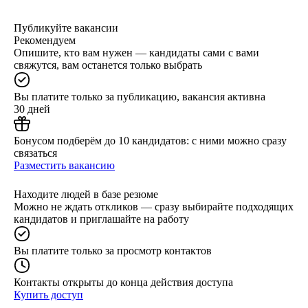
Публикуйте вакансии
Рекомендуем
Опишите, кто вам нужен — кандидаты сами с вами
свяжутся, вам останется только выбрать
Вы платите только за публикацию, вакансия активна
30 дней
Бонусом подберём до 10 кандидатов: с ними можно сразу
связаться
Разместить вакансию
Находите людей в базе резюме
Можно не ждать откликов — сразу выбирайте подходящих
кандидатов и приглашайте на работу
Вы платите только за просмотр контактов
Контакты открыты до конца действия доступа
Купить доступ