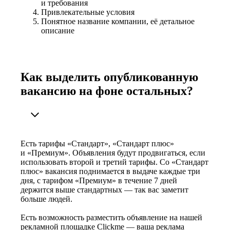
и требования
Привлекательные условия
Понятное название компании, её детальное
описание
Как выделить опубликованную
вакансию на фоне остальных?
Есть тарифы «Стандарт», «Стандарт плюс»
и «Премиум». Объявления будут продвигаться, если
использовать второй и третий тарифы. Со «Стандарт
плюс» вакансия поднимается в выдаче каждые три
дня, с тарифом «Премиум» в течение 7 дней
держится выше стандартных — так вас заметит
больше людей.
Есть возможность разместить объявление на нашей
рекламной площадке Clickme — ваша реклама