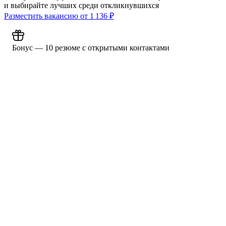
и выбирайте лучших среди откликнувшихся
Разместить вакансию от
1 136
₽
Бонус — 10 резюме с открытыми контактами