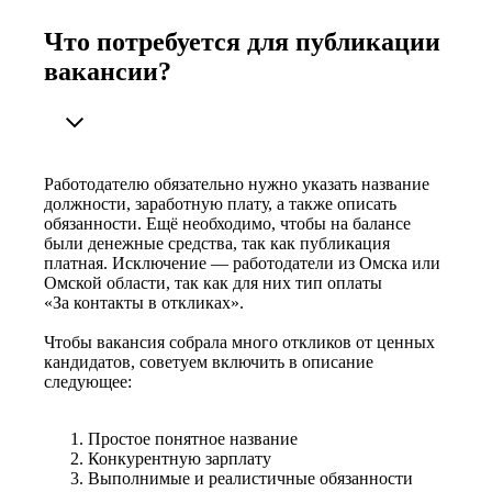
Что потребуется для публикации
вакансии?
Работодателю обязательно нужно указать название
должности, заработную плату, а также описать
обязанности. Ещё необходимо, чтобы на балансе
были денежные средства, так как публикация
платная. Исключение — работодатели из Омска или
Омской области, так как для них тип оплаты
«За контакты в откликах».
Чтобы вакансия собрала много откликов от ценных
кандидатов, советуем включить в описание
следующее:
Простое понятное название
Конкурентную зарплату
Выполнимые и реалистичные обязанности