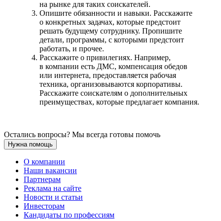
на рынке для таких соискателей.
Опишите обязанности и навыки. Расскажите
о конкретных задачах, которые предстоит
решать будущему сотруднику. Пропишите
детали, программы, с которыми предстоит
работать, и прочее.
Расскажите о привилегиях. Например,
в компании есть ДМС, компенсация обедов
или интернета, предоставляется рабочая
техника, организовываются корпоративы.
Расскажите соискателям о дополнительных
преимуществах, которые предлагает компания.
Остались вопросы? Мы всегда готовы помочь
Нужна помощь
О компании
Наши вакансии
Партнерам
Реклама на сайте
Новости и статьи
Инвесторам
Кандидаты по профессиям