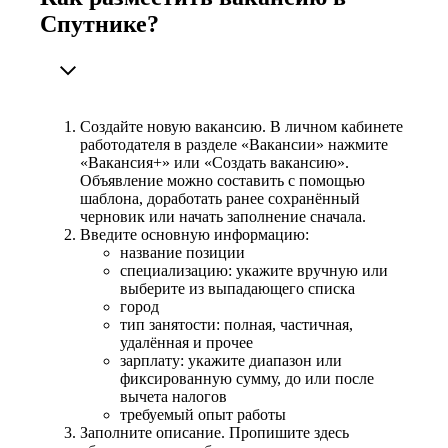
Спутнике?
Создайте новую вакансию. В личном кабинете
работодателя в разделе «Вакансии» нажмите
«Вакансия+» или «Создать вакансию».
Объявление можно составить с помощью
шаблона, доработать ранее сохранённый
черновик или начать заполнение сначала.
Введите основную информацию:
название позиции
специализацию: укажите вручную или
выберите из выпадающего списка
город
тип занятости: полная, частичная,
удалённая и прочее
зарплату: укажите диапазон или
фиксированную сумму, до или после
вычета налогов
требуемый опыт работы
Заполните описание. Пропишите здесь