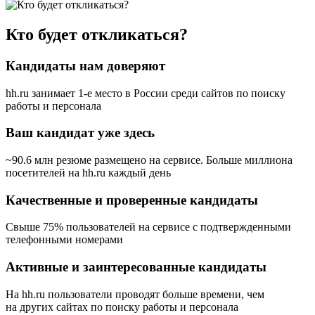
Кто будет откликаться?
Кандидаты нам доверяют
hh.ru занимает 1-е место в России
среди сайтов по поиску
работы и персонала
Ваш кандидат уже здесь
~90.6 млн резюме размещено на сервисе. Больше миллиона
посетителей на hh.ru каждый день
Качественные и проверенные кандидаты
Свыше 75% пользователей на сервисе с подтвержденными
телефонными номерами
Активные и заинтересованные кандидаты
На hh.ru пользователи проводят больше времени, чем
на других сайтах по поиску работы и персонала