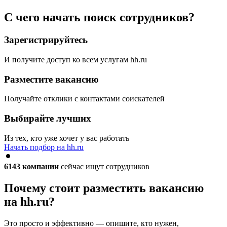
С чего начать поиск сотрудников?
Зарегистрируйтесь
И получите доступ ко всем услугам hh.ru
Разместите вакансию
Получайте отклики с контактами соискателей
Выбирайте лучших
Из тех, кто уже хочет у вас работать
Начать подбор на hh.ru
6143
компании
сейчас ищут сотрудников
Почему стоит разместить вакансию
на hh.ru?
Это просто и эффективно — опишите, кто нужен,