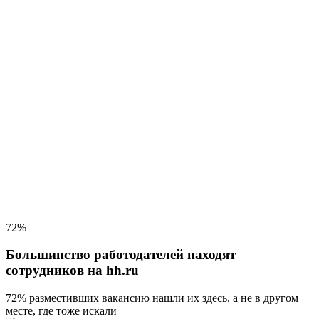
72%
Большинство работодателей находят
сотрудников на hh.ru
72% разместивших вакансию
нашли их здесь, а не в другом
месте, где тоже искали