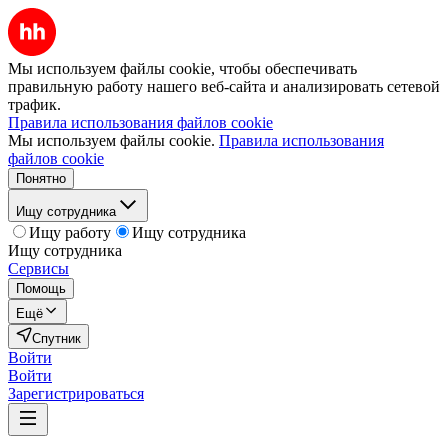
Мы используем файлы cookie, чтобы обеспечивать
правильную работу нашего веб-сайта и анализировать сетевой
трафик.
Правила использования файлов cookie
Мы используем файлы cookie.
Правила использования
файлов cookie
Понятно
Ищу сотрудника
Ищу работу
Ищу сотрудника
Ищу сотрудника
Сервисы
Помощь
Ещё
Спутник
Войти
Войти
Зарегистрироваться