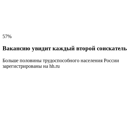
57%
Вакансию увидит каждый второй соискатель
Больше половины трудоспособного населения
России
зарегистрированы на hh.ru