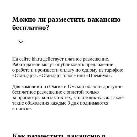
Можно ли разместить вакансию
бесплатно?
На сайте hh.ru действует платное размещение.
Работодатели могут опубликовать предложение
о работе и произвести оплату по одному из тарифов:
«Стандарт», «Стандарт плюс» или «Премиум».
Для компаний из Омска и Омской области доступно
бесплатное размещение с оплатой только
за просмотры контактов тех, кто откликнулся. Также
такие объявления каждые 3 дня поднимаются
в поиске.
Как разместить вакансию в