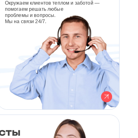
Окружаем клиентов теплом и заботой —
помогаем решать любые
проблемы и вопросы.
Мы на связи 24/7.