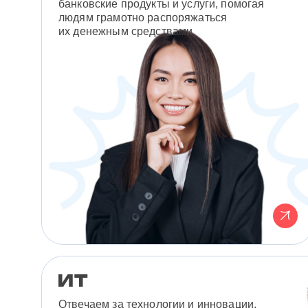
банковские продукты и услуги, помогая
людям грамотно распоряжаться
их денежным средствами.
Отвечаем за технологии и инновации,