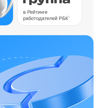
в Рейтинге
5
работодателей РБК