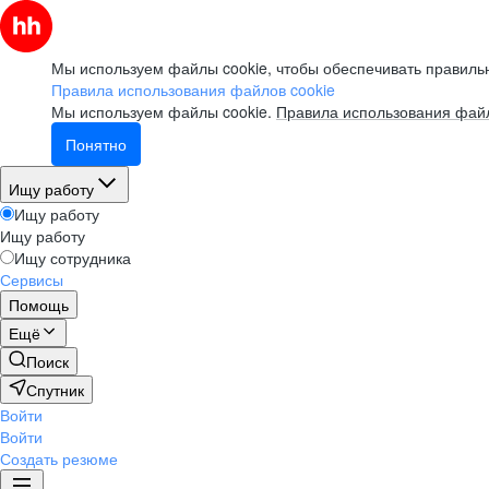
Мы используем файлы cookie, чтобы обеспечивать правильн
Правила использования файлов cookie
Мы используем файлы cookie.
Правила использования файл
Понятно
Ищу работу
Ищу работу
Ищу работу
Ищу сотрудника
Сервисы
Помощь
Ещё
Поиск
Спутник
Войти
Войти
Создать резюме