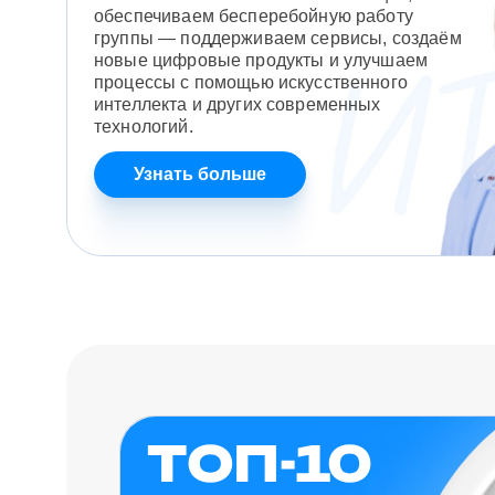
обеспечиваем бесперебойную работу
группы — поддерживаем сервисы, создаём
новые цифровые продукты и улучшаем
процессы с помощью искусственного
интеллекта и других современных
технологий.
Узнать больше