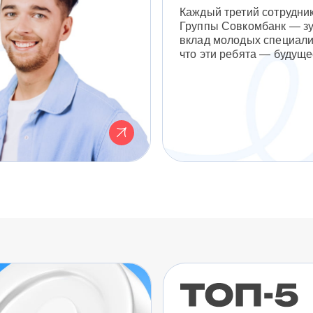
Каждый третий сотрудни
Группы Совкомбанк — з
вклад молодых специали
что эти ребята — будуще