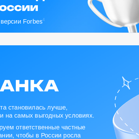
4
 версии Forbes
та становилась лучше,
и на самых выгодных условиях.
руем ответственные частные
нии, чтобы в России росла