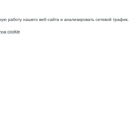
ую работу нашего веб-сайта и анализировать сетевой трафик.
ов cookie