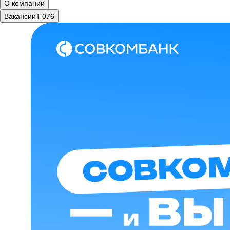
О компании
Вакансии
1 076