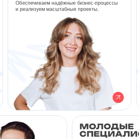
Обеспечиваем надёжные бизнес-процессы
и реализуем масштабные проекты.