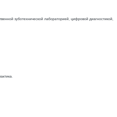
ственной зуботехнической лабораторией, цифровой диагностикой,
актика.