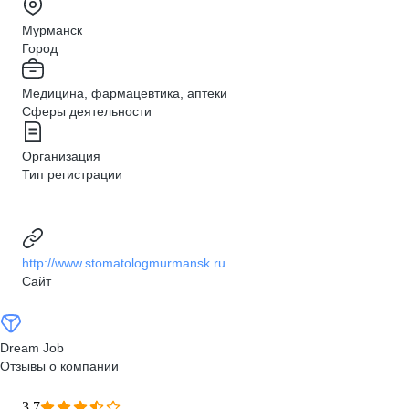
Мурманск
Город
Медицина, фармацевтика, аптеки
Сферы деятельности
Организация
Тип регистрации
http://www.stomatologmurmansk.ru
Сайт
Dream Job
Отзывы о компании
3,7