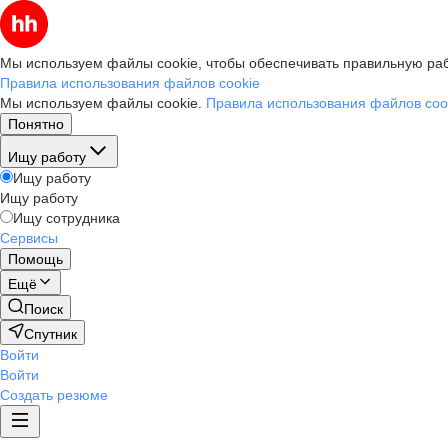
Мы используем файлы cookie, чтобы обеспечивать правильную раб
Правила использования файлов cookie
Мы используем файлы cookie.
Правила использования файлов coo
Понятно
Ищу работу
Ищу работу
Ищу работу
Ищу сотрудника
Сервисы
Помощь
Ещё
Поиск
Спутник
Войти
Войти
Создать резюме