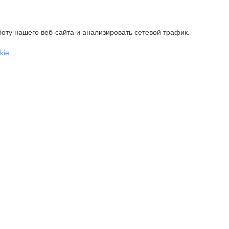
оту нашего веб-сайта и анализировать сетевой трафик.
kie