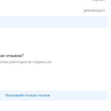
рекомендует
ьше отзывов?
осим работодателя открыть их
Показывайте больше отзывов