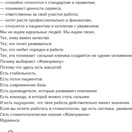
— спокойно относятся к стандартам и правилам;
— понимают ценность сервиса;
— ответственны за свой участок работы;
— хотят расти профессионально и финансово;
— относятся к пациентам и коллегам с уважением.
Мы не ищем идеальных людей. Мы ищем своих.
Тех, кому важно качество.
Тех, кто хочет развиваться.
Тех, кто любит порядок в работе.
Тех, кто понимает: сильная клиника создаётся не одним человеком
Почему выбирают «Жемчужину»
Потому что здесь есть масштаб.
Есть стабильность.
Есть поток пациентов.
Есть современная база.
Есть руководители, которые развивают компанию.
Есть команда, в которой можно стать сильнее.
И есть ощущение, что твоя работа действительно имеет значение.
Если вы хотите работать в стоматологии, где есть система, уваже
Сеть стоматологических клиник «Жемчужина»
Мурманск