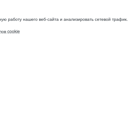
ую работу нашего веб-сайта и анализировать сетевой трафик.
ов cookie