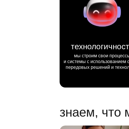
технологичнос
мы строим свои процесс
и системы с использованием 
передовых решений и техно
знаем, что