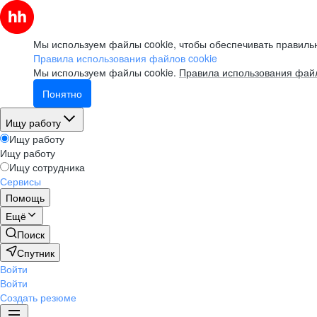
Мы используем файлы cookie, чтобы обеспечивать правильн
Правила использования файлов cookie
Мы используем файлы cookie.
Правила использования файл
Понятно
Ищу работу
Ищу работу
Ищу работу
Ищу сотрудника
Сервисы
Помощь
Ещё
Поиск
Спутник
Войти
Войти
Создать резюме