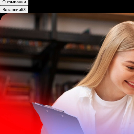
О компании
Вакансии
53