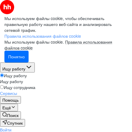
Мы используем файлы cookie, чтобы обеспечивать
правильную работу нашего веб-сайта и анализировать
сетевой трафик.
Правила использования файлов cookie
Мы используем файлы cookie.
Правила использования
файлов cookie
Понятно
Ищу работу
Ищу работу
Ищу работу
Ищу сотрудника
Сервисы
Помощь
Ещё
Поиск
Спутник
Войти