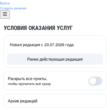
Войти
Создать резюме
УСЛОВИЯ ОКАЗАНИЯ УСЛУГ
Новая редакция с 23.07.2026 года
Ранее действующая редакция
Раскрыть все пункты,
чтобы прочитать всё сразу
Архив редакций