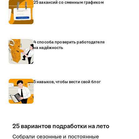
25 вакансий со сменным графиком
4 способа проверить работодателя
на надёжность
5 навыков, чтобы вести свой блог
25 вариантов подработки на лето
Собрали сезонные и постоянные