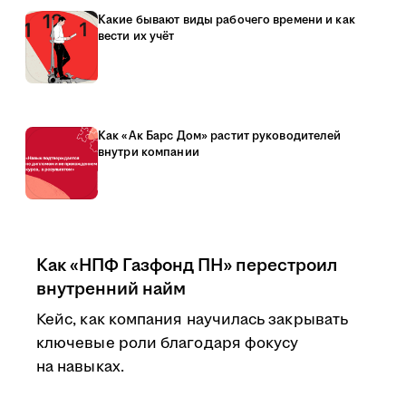
Какие бывают виды рабочего времени и как
вести их учёт
Как «Ак Барс Дом» растит руководителей
внутри компании
Как «НПФ Газфонд ПН» перестроил
внутренний найм
Кейс, как компания научилась закрывать
ключевые роли благодаря фокусу
на навыках.