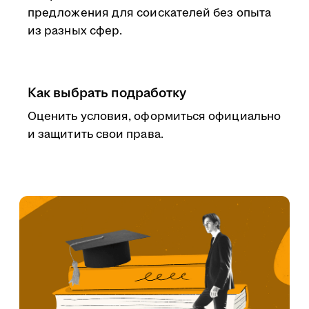
предложения для соискателей без опыта
из разных сфер.
Как выбрать подработку
Оценить условия, оформиться официально
и защитить свои права.