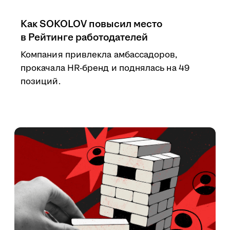
Как SOKOLOV повысил место
в Рейтинге работодателей
Компания привлекла амбассадоров,
прокачала HR-бренд и поднялась на 49
позиций.