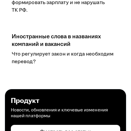
формировать зарплату и не нарушать
ТК РФ.
Иностранные слова в названиях
компаний и вакансий
Что регулирует закон и когда необходим
перевод?
Продукт
Новости, обновления и ключевые изменения
нашей платформы