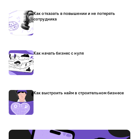
Как отказать в повышении и не потерять
сотрудника
Как начать бизнес с нуля
Как выстроить найм в строительном бизнесе