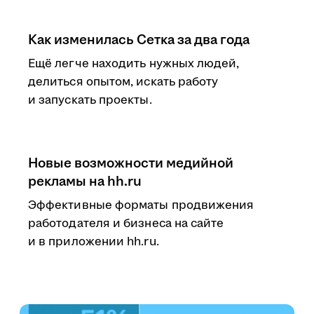
Как изменилась Сетка за два года
Ещё легче находить нужных людей,
делиться опытом, искать работу
и запускать проекты.
Новые возможности медийной
рекламы на hh.ru
Эффективные форматы продвижения
работодателя и бизнеса на сайте
и в приложении hh.ru.