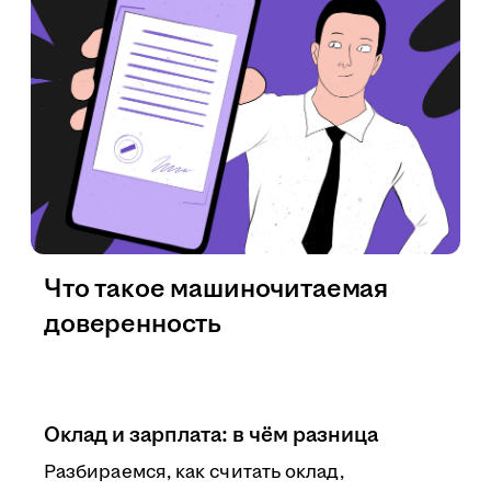
Что такое машиночитаемая
доверенность
Оклад и зарплата: в чём разница
Разбираемся, как считать оклад,