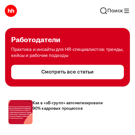
Поиск
Работодатели
Практика и инсайты для HR-специалистов: тренды,
кейсы и рабочие подходы
Смотреть все статьи
Как в «эВ-групп» автоматизировали
90% кадровых процессов