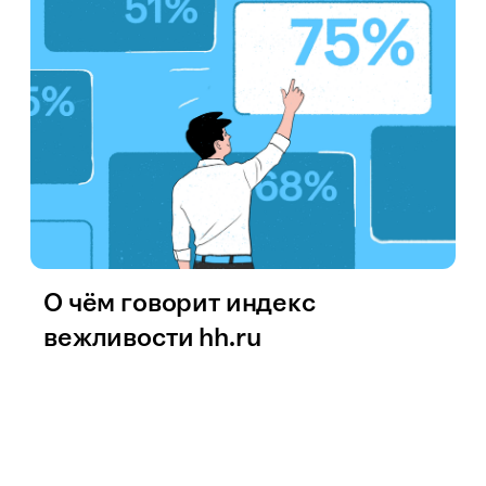
О чём говорит индекс
вежливости hh.ru