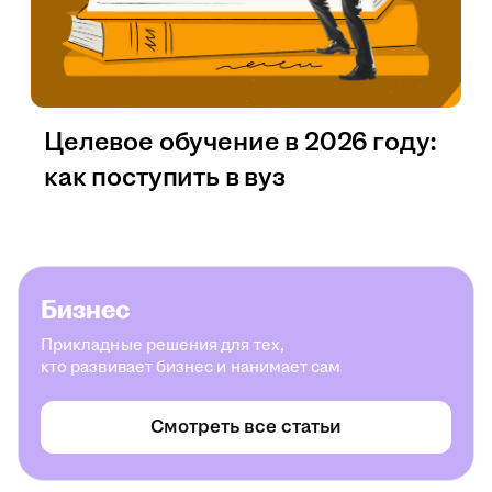
Целевое обучение в 2026 году:
как поступить в вуз
Бизнес
Прикладные решения для тех,
кто развивает бизнес и нанимает сам
Смотреть все статьи