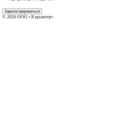
Зарегистрироваться
© 2026 ООО «Хэдхантер»