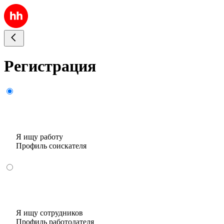
Регистрация
Я ищу работу
Профиль соискателя
Я ищу сотрудников
Профиль работодателя