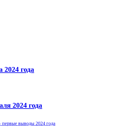
 2024 года
ля 2024 года