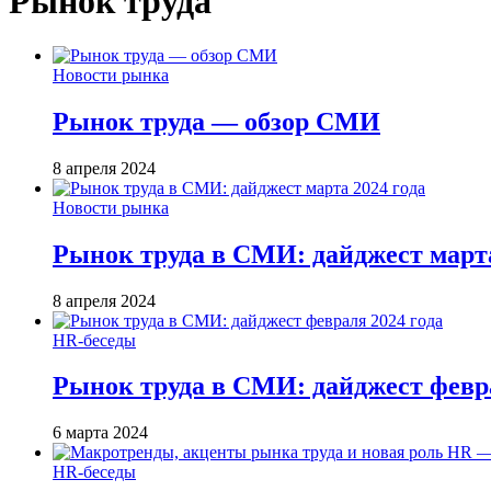
Рынок труда
Новости рынка
Рынок труда — обзор СМИ
8 апреля 2024
Новости рынка
Рынок труда в СМИ: дайджест марта
8 апреля 2024
HR-беседы
Рынок труда в СМИ: дайджест февра
6 марта 2024
HR-беседы