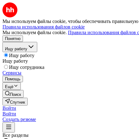
Мы используем файлы cookie, чтобы обеспечивать правильную р
Правила использования файлов cookie
Мы используем файлы cookie.
Правила использования файлов c
Понятно
Ищу работу
Ищу работу
Ищу работу
Ищу сотрудника
Сервисы
Помощь
Ещё
Поиск
Спутник
Войти
Войти
Создать резюме
Все разделы