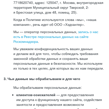
7718620740, адрес: 125047, г. Москва, внутригородская
территория Муниципальный округ Тверской, 2-
я Брестская улица, дом 48, помещ. 25).
Когда в Политике используются слова «мы», «наша
компания», речь идет об ООО «Хэдхантер».
Мы — оператор персональных данных,
запись о нас
есть в Реестре персональных данных на сайте
Роскомнадзора
.
Мы уважаем конфиденциальность ваших данных
и делаем всё для того, чтобы соблюдать требования
законной обработки данных и сохранять ваши
персональные данные в безопасности. Мы используем
их только в тех целях, для которых вы их нам передали.
3. Чьи данные мы обрабатываем и для чего
Мы обрабатываем персональные данные:
клиентов-соискателей
— для предоставления
им доступа к функционалу нашего сайта, содействия
занятости и предоставления возможности