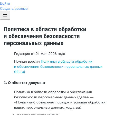
Войти
Создать резюме
Политика в области обработки
и обеспечения безопасности
персональных данных
Редакция от 21 мая 2026 года
Полная версия
Политики в области обработки
и обеспечения безопасности персональных данных
(hh.ru)
1. О чём этот документ
Политика в области обработки и обеспечения
безопасности персональных данных (далее —
«Политика») объясняет порядок и условия обработки
ваших персональных данных, когда вы:
посещаете наши сайты: