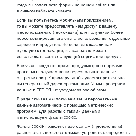
когда вы заполняете формы на нашем сайте или
в личном кабинете клиента.
Если вы пользуетесь мобильным приложением,
то вы можете предоставлять нам доступ к вашему
местоположению (геолокации) для получения более
персонализированного опыта использования отдельных
сервисов и продуктов. Но если вы отказали нам
в доступе к геолокации, вы всё равно можете
использовать соответствующий сервис или продукт.
В случаях, когда это прямо предусмотрено нормами
права, мы получаем ваши персональные данные
от третьих лиц. К примеру, чтобы удостовериться, что
вы генеральный директор компании N, мы проверяем
данные в ЕГРЮЛ, не уведомляя вас об этом.
В ряде случаев мы получаем ваши персональные
данные автоматически с помощью метрических
программ. Для работы с такими данными
мы используем файлы cookie.
Файлы cookie позволяют веб-сайтам (приложениям)
распознавать пользовательские устройства, определять