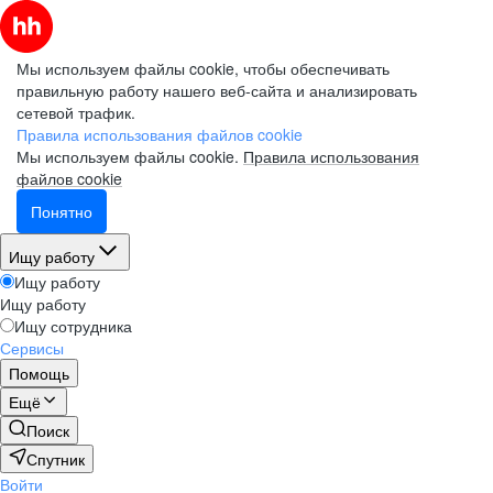
Мы используем файлы cookie, чтобы обеспечивать
правильную работу нашего веб-сайта и анализировать
сетевой трафик.
Правила использования файлов cookie
Мы используем файлы cookie.
Правила использования
файлов cookie
Понятно
Ищу работу
Ищу работу
Ищу работу
Ищу сотрудника
Сервисы
Помощь
Ещё
Поиск
Спутник
Войти