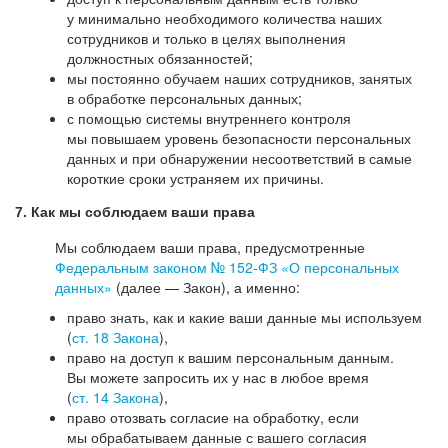
у минимально необходимого количества наших
сотрудников и только в целях выполнения
должностных обязанностей;
мы постоянно обучаем наших сотрудников, занятых
в обработке персональных данных;
с помощью системы внутреннего контроля
мы повышаем уровень безопасности персональных
данных и при обнаружении несоответствий в самые
короткие сроки устраняем их причины.
7. Как мы соблюдаем ваши права
Мы соблюдаем ваши права, предусмотренные
Федеральным законом №
152-ФЗ
«О персональных
данных»
(далее — Закон), а именно:
право знать, как и какие ваши данные мы используем
(
ст. 18 Закона
),
право на доступ к вашим персональным данным.
Вы можете запросить их у нас в любое время
(
ст. 14 Закона
),
право отозвать согласие на обработку, если
мы обрабатываем данные с вашего согласия