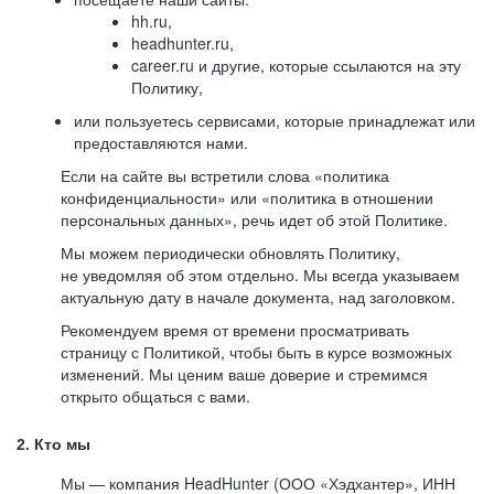
hh.ru,
headhunter.ru,
career.ru и другие, которые ссылаются на эту
Политику,
или пользуетесь сервисами, которые принадлежат или
предоставляются нами.
Если на сайте вы встретили слова «политика
конфиденциальности» или «политика в отношении
персональных данных», речь идет об этой Политике.
Мы можем периодически обновлять Политику,
не уведомляя об этом отдельно. Мы всегда указываем
актуальную дату в начале документа, над заголовком.
Рекомендуем время от времени просматривать
страницу с Политикой, чтобы быть в курсе возможных
изменений. Мы ценим ваше доверие и стремимся
открыто общаться с вами.
2. Кто мы
Мы — компания HeadHunter (ООО «Хэдхантер», ИНН