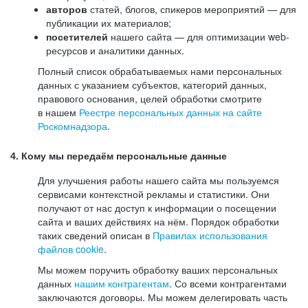
авторов
статей, блогов, спикеров мероприятий — для
публикации их материалов;
посетителей
нашего сайта — для оптимизации web-
ресурсов и аналитики данных.
Полный список обрабатываемых нами персональных
данных с указанием субъектов, категорий данных,
правового основания, целей обработки смотрите
в нашем
Реестре персональных данных на сайте
Роскомнадзора
.
4. Кому мы передаём персональные данные
Для улучшения работы нашего сайта мы пользуемся
сервисами контекстной рекламы и статистики. Они
получают от нас доступ к информации о посещении
сайта и ваших действиях на нём. Порядок обработки
таких сведений описан в
Правилах использования
файлов cookie
.
Мы можем поручить обработку ваших персональных
данных
нашим контрагентам
. Со всеми контрагентами
заключаются договоры. Мы можем делегировать часть