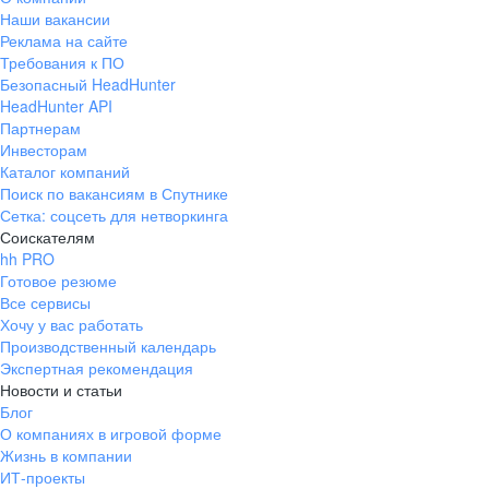
Наши вакансии
Реклама на сайте
Требования к ПО
Безопасный HeadHunter
HeadHunter API
Партнерам
Инвесторам
Каталог компаний
Поиск по вакансиям в Спутнике
Сетка: соцсеть для нетворкинга
Соискателям
hh PRO
Готовое резюме
Все сервисы
Хочу у вас работать
Производственный календарь
Экспертная рекомендация
Новости и статьи
Блог
О компаниях в игровой форме
Жизнь в компании
ИТ-проекты