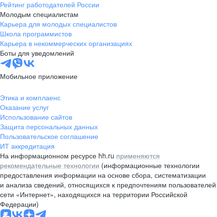
Рейтинг работодателей России
Молодым специалистам
Карьера для молодых специалистов
Школа программистов
Карьера в некоммерческих организациях
Боты для уведомлений
Мобильное приложение
Этика и комплаенс
Оказание услуг
Использование сайтов
Защита персональных данных
Пользовательское соглашение
ИТ аккредитация
На информационном ресурсе hh.ru
применяются
рекомендательные технологии
(информационные технологии
предоставления информации на основе сбора, систематизации
и анализа сведений, относящихся к предпочтениям пользователей
сети «Интернет», находящихся на территории Российской
Федерации)