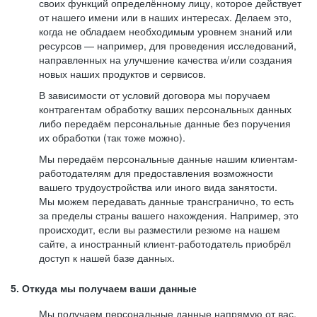
своих функций определённому лицу, которое действует
от нашего имени или в наших интересах. Делаем это,
когда не обладаем необходимым уровнем знаний или
ресурсов — например, для проведения исследований,
направленных на улучшение качества и/или создания
новых наших продуктов и сервисов.
В зависимости от условий договора мы поручаем
контрагентам обработку ваших персональных данных
либо передаём персональные данные без поручения
их обработки (так тоже можно).
Мы передаём персональные данные нашим клиентам-
работодателям для предоставления возможности
вашего трудоустройства или иного вида занятости.
Мы можем передавать данные трансгранично, то есть
за пределы страны вашего нахождения. Например, это
происходит, если вы разместили резюме на нашем
сайте, а иностранный клиент-работодатель приобрёл
доступ к нашей базе данных.
5. Откуда мы получаем ваши данные
Мы получаем персональные данные напрямую от вас,