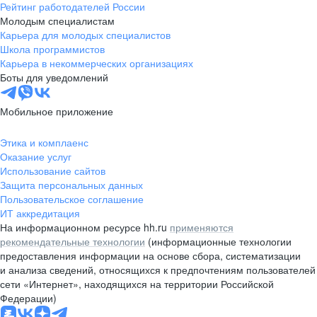
Рейтинг работодателей России
Молодым специалистам
Карьера для молодых специалистов
Школа программистов
Карьера в некоммерческих организациях
Боты для уведомлений
Мобильное приложение
Этика и комплаенс
Оказание услуг
Использование сайтов
Защита персональных данных
Пользовательское соглашение
ИТ аккредитация
На информационном ресурсе hh.ru
применяются
рекомендательные технологии
(информационные технологии
предоставления информации на основе сбора, систематизации
и анализа сведений, относящихся к предпочтениям пользователей
сети «Интернет», находящихся на территории Российской
Федерации)