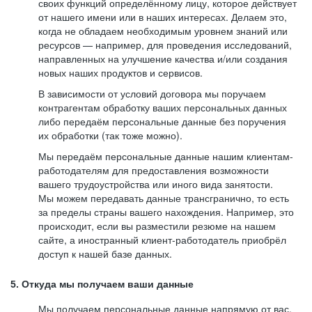
своих функций определённому лицу, которое действует
от нашего имени или в наших интересах. Делаем это,
когда не обладаем необходимым уровнем знаний или
ресурсов — например, для проведения исследований,
направленных на улучшение качества и/или создания
новых наших продуктов и сервисов.
В зависимости от условий договора мы поручаем
контрагентам обработку ваших персональных данных
либо передаём персональные данные без поручения
их обработки (так тоже можно).
Мы передаём персональные данные нашим клиентам-
работодателям для предоставления возможности
вашего трудоустройства или иного вида занятости.
Мы можем передавать данные трансгранично, то есть
за пределы страны вашего нахождения. Например, это
происходит, если вы разместили резюме на нашем
сайте, а иностранный клиент-работодатель приобрёл
доступ к нашей базе данных.
5. Откуда мы получаем ваши данные
Мы получаем персональные данные напрямую от вас,