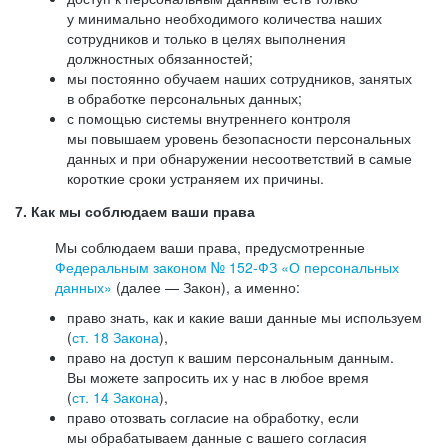
у минимально необходимого количества наших
сотрудников и только в целях выполнения
должностных обязанностей;
мы постоянно обучаем наших сотрудников, занятых
в обработке персональных данных;
с помощью системы внутреннего контроля
мы повышаем уровень безопасности персональных
данных и при обнаружении несоответствий в самые
короткие сроки устраняем их причины.
7. Как мы соблюдаем ваши права
Мы соблюдаем ваши права, предусмотренные
Федеральным законом №
152-ФЗ
«О персональных
данных»
(далее — Закон), а именно:
право знать, как и какие ваши данные мы используем
(
ст. 18 Закона
),
право на доступ к вашим персональным данным.
Вы можете запросить их у нас в любое время
(
ст. 14 Закона
),
право отозвать согласие на обработку, если
мы обрабатываем данные с вашего согласия