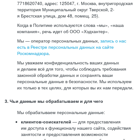
7718620740, адрес: 125047, г. Москва, внутригородская
территория Муниципальный округ Тверской, 2-
я Брестская улица, дом 48, помещ. 25).
Когда в Политике используются слова «мы», «наша
компания», речь идет об ООО «Хэдхантер».
Мы — оператор персональных данных,
запись о нас
есть в Реестре персональных данных на сайте
Роскомнадзора
.
Мы уважаем конфиденциальность ваших данных
и делаем всё для того, чтобы соблюдать требования
законной обработки данных и сохранять ваши
персональные данные в безопасности. Мы используем
их только в тех целях, для которых вы их нам передали.
3. Чьи данные мы обрабатываем и для чего
Мы обрабатываем персональные данные:
клиентов-соискателей
— для предоставления
им доступа к функционалу нашего сайта, содействия
занятости и предоставления возможности