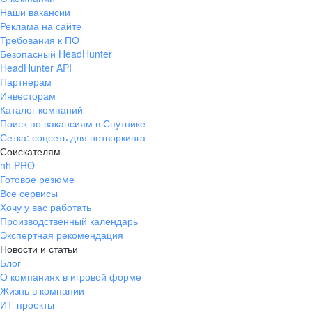
Наши вакансии
Реклама на сайте
Требования к ПО
Безопасный HeadHunter
HeadHunter API
Партнерам
Инвесторам
Каталог компаний
Поиск по вакансиям в Спутнике
Сетка: соцсеть для нетворкинга
Соискателям
hh PRO
Готовое резюме
Все сервисы
Хочу у вас работать
Производственный календарь
Экспертная рекомендация
Новости и статьи
Блог
О компаниях в игровой форме
Жизнь в компании
ИТ-проекты