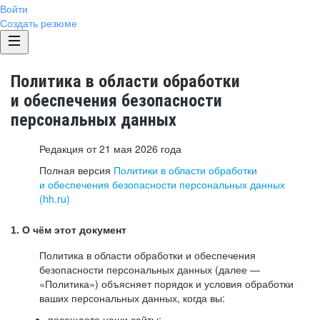
Войти
Создать резюме
Политика в области обработки
и обеспечения безопасности
персональных данных
Редакция от 21 мая 2026 года
Полная версия
Политики в области обработки
и обеспечения безопасности персональных данных
(hh.ru)
1. О чём этот документ
Политика в области обработки и обеспечения
безопасности персональных данных (далее —
«Политика») объясняет порядок и условия обработки
ваших персональных данных, когда вы:
посещаете наши сайты: