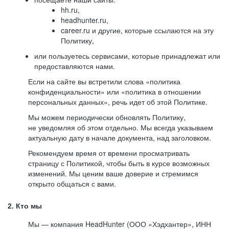
hh.ru,
headhunter.ru,
career.ru и другие, которые ссылаются на эту
Политику,
или пользуетесь сервисами, которые принадлежат или
предоставляются нами.
Если на сайте вы встретили слова «политика
конфиденциальности» или «политика в отношении
персональных данных», речь идет об этой Политике.
Мы можем периодически обновлять Политику,
не уведомляя об этом отдельно. Мы всегда указываем
актуальную дату в начале документа, над заголовком.
Рекомендуем время от времени просматривать
страницу с Политикой, чтобы быть в курсе возможных
изменений. Мы ценим ваше доверие и стремимся
открыто общаться с вами.
2. Кто мы
Мы — компания HeadHunter (ООО «Хэдхантер», ИНН