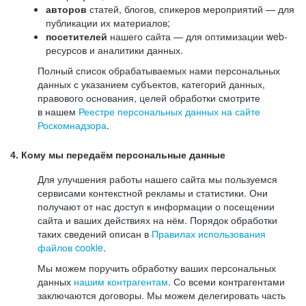
авторов
статей, блогов, спикеров мероприятий — для
публикации их материалов;
посетителей
нашего сайта — для оптимизации web-
ресурсов и аналитики данных.
Полный список обрабатываемых нами персональных
данных с указанием субъектов, категорий данных,
правового основания, целей обработки смотрите
в нашем
Реестре персональных данных на сайте
Роскомнадзора
.
4. Кому мы передаём персональные данные
Для улучшения работы нашего сайта мы пользуемся
сервисами контекстной рекламы и статистики. Они
получают от нас доступ к информации о посещении
сайта и ваших действиях на нём. Порядок обработки
таких сведений описан в
Правилах использования
файлов cookie
.
Мы можем поручить обработку ваших персональных
данных
нашим контрагентам
. Со всеми контрагентами
заключаются договоры. Мы можем делегировать часть