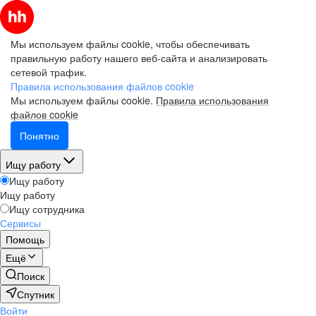
Мы используем файлы cookie, чтобы обеспечивать
правильную работу нашего веб-сайта и анализировать
сетевой трафик.
Правила использования файлов cookie
Мы используем файлы cookie.
Правила использования
файлов cookie
Понятно
Ищу работу
Ищу работу
Ищу работу
Ищу сотрудника
Сервисы
Помощь
Ещё
Поиск
Спутник
Войти