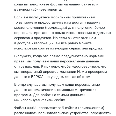
когда вы заполняете формы на нашем сайте или
в личном кабинете клиента.
Если вы пользуетесь мобильным приложением,
то вы можете предоставлять нам доступ к вашему
местоположению (геолокации) для получения более
персонализированного опыта использования отдельных
сервисов и продуктов. Но если вы отказали нам
в доступе к геолокации, вы всё равно можете
использовать соответствующий сервис или продукт.
В случаях, когда это прямо предусмотрено нормами
права, мы получаем ваши персональные данные
от третьих лиц. К примеру, чтобы удостовериться, что
вы генеральный директор компании N, мы проверяем
данные в ЕГРЮЛ, не уведомляя вас об этом.
В ряде случаев мы получаем ваши персональные
данные автоматически с помощью метрических
программ. Для работы с такими данными
мы используем файлы cookie.
Файлы cookie позволяют веб-сайтам (приложениям)
распознавать пользовательские устройства, определять