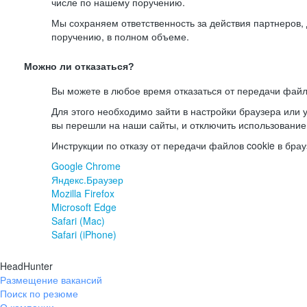
числе по нашему поручению.
Мы сохраняем ответственность за действия партнеров
поручению, в полном объеме.
Можно ли отказаться?
Вы можете в любое время отказаться от передачи файл
Для этого необходимо зайти в настройки браузера или у
вы перешли на наши сайты, и отключить использование
Инструкции по отказу от передачи файлов cookie в брау
Google Chrome
Яндекс.Браузер
Mozilla Firefox
Microsoft Edge
Safari (Mac)
Safari (iPhone)
HeadHunter
Размещение вакансий
Поиск по резюме