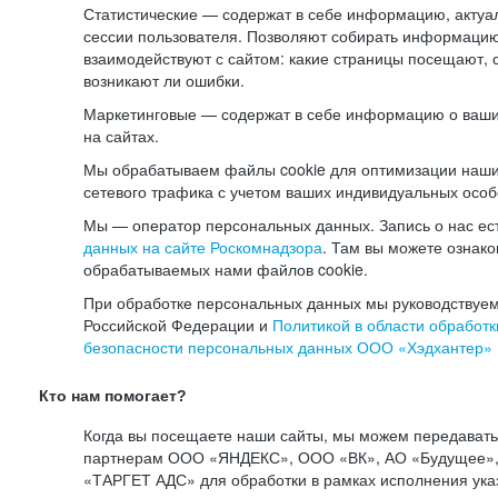
Статистические — содержат в себе информацию, актуа
сессии пользователя. Позволяют собирать информацию 
взаимодействуют с сайтом: какие страницы посещают, 
возникают ли ошибки.
Маркетинговые — содержат в себе информацию о ваши
на сайтах.
Мы обрабатываем файлы cookie для оптимизации наши
сетевого трафика с учетом ваших индивидуальных особ
Мы — оператор персональных данных. Запись о нас ес
данных на сайте Роскомнадзора
. Там вы можете ознак
обрабатываемых нами файлов cookie.
При обработке персональных данных мы руководствуем
Российской Федерации и
Политикой в области обработк
безопасности персональных данных ООО «Хэдхантер»
Кто нам помогает?
Когда вы посещаете наши сайты, мы можем передават
партнерам ООО «ЯНДЕКС», ООО «ВК», АО «Будущее», 
«ТАРГЕТ АДС» для обработки в рамках исполнения ука