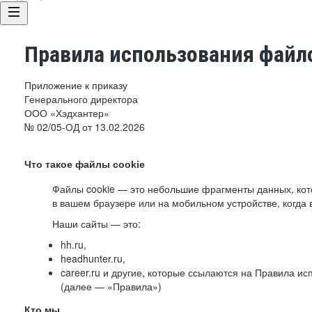
Правила использования файло
Приложение к приказу
Генерального директора
ООО «Хэдхантер»
№ 02/05-ОД от 13.02.2026
Что такое файлы cookie
Файлы cookie — это небольшие фрагменты данных, ко
в вашем браузере или на мобильном устройстве, когда 
Наши сайты — это:
hh.ru,
headhunter.ru,
career.ru и другие, которые ссылаются на Правила и
(далее — «Правила»)
Кто мы