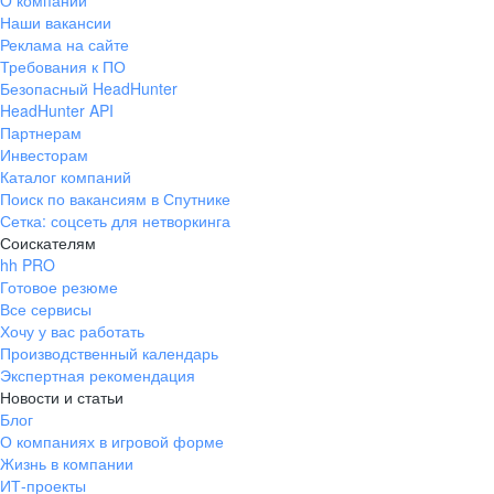
О компании
Наши вакансии
Реклама на сайте
Требования к ПО
Безопасный HeadHunter
HeadHunter API
Партнерам
Инвесторам
Каталог компаний
Поиск по вакансиям в Спутнике
Сетка: соцсеть для нетворкинга
Соискателям
hh PRO
Готовое резюме
Все сервисы
Хочу у вас работать
Производственный календарь
Экспертная рекомендация
Новости и статьи
Блог
О компаниях в игровой форме
Жизнь в компании
ИТ-проекты