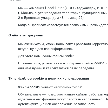
Мы — компания HeadHunter (ООО «Хэдхантер», ИНН 77
г. Москва, внутригородская территория Муниципальный 
2-я
Брестская улица, дом 48, помещ. 25).
Когда в Правилах используются слова «мы», речь идет
О чём этот документ
Мы очень хотим, чтобы наши сайты работали корректно
актуальную для вас информацию.
Для этого нам нужны файлы cookie.
Правила определяют, как мы собираем файлы cookie, к
они нам нужны и как отказаться от их передачи.
Типы файлов cookie и цели их использования
Файлы cookie бывают нескольких типов:
Обязательные — позволяют нашим сайтам работать корр
отдельные его функции могут работать неправильно. 
аутентификация или обеспечение безопасности.