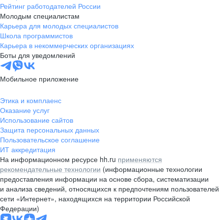
Рейтинг работодателей России
Молодым специалистам
Карьера для молодых специалистов
Школа программистов
Карьера в некоммерческих организациях
Боты для уведомлений
Мобильное приложение
Этика и комплаенс
Оказание услуг
Использование сайтов
Защита персональных данных
Пользовательское соглашение
ИТ аккредитация
На информационном ресурсе hh.ru
применяются
рекомендательные технологии
(информационные технологии
предоставления информации на основе сбора, систематизации
и анализа сведений, относящихся к предпочтениям пользователей
сети «Интернет», находящихся на территории Российской
Федерации)