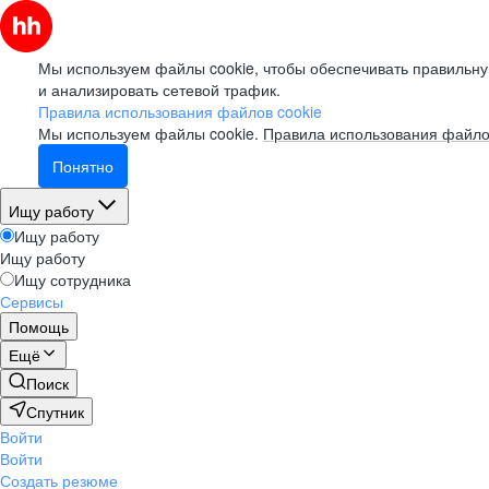
Мы используем файлы cookie, чтобы обеспечивать правильну
и анализировать сетевой трафик.
Правила использования файлов cookie
Мы используем файлы cookie.
Правила использования файло
Понятно
Ищу работу
Ищу работу
Ищу работу
Ищу сотрудника
Сервисы
Помощь
Ещё
Поиск
Спутник
Войти
Войти
Создать резюме