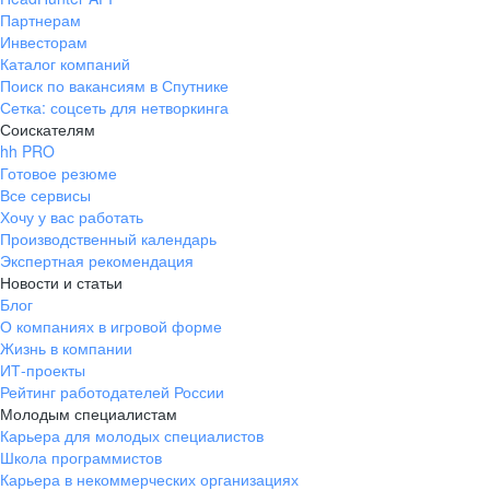
Партнерам
Инвесторам
Каталог компаний
Поиск по вакансиям в Спутнике
Сетка: соцсеть для нетворкинга
Соискателям
hh PRO
Готовое резюме
Все сервисы
Хочу у вас работать
Производственный календарь
Экспертная рекомендация
Новости и статьи
Блог
О компаниях в игровой форме
Жизнь в компании
ИТ-проекты
Рейтинг работодателей России
Молодым специалистам
Карьера для молодых специалистов
Школа программистов
Карьера в некоммерческих организациях