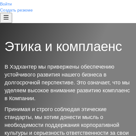
Войти
Создать резюме
Этика и комплаенс
В Хэдхантер мы привержены обеспечению
устойчивого развития нашего бизнеса в
долгосрочной перспективе. Это означает, что мы
уделяем высокое внимание развитию комплаенс
в Компании.
Принимая и строго соблюдая этические
стандарты, мы хотим донести мысль о
необходимости поддержания корпоративной
культуры и серьезность ответственности за свои