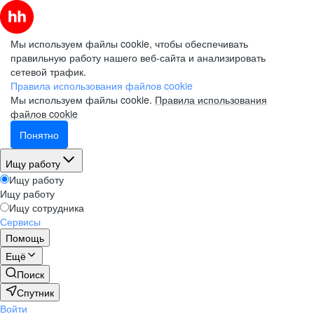
Мы используем файлы cookie, чтобы обеспечивать
правильную работу нашего веб-сайта и анализировать
сетевой трафик.
Правила использования файлов cookie
Мы используем файлы cookie.
Правила использования
файлов cookie
Понятно
Ищу работу
Ищу работу
Ищу работу
Ищу сотрудника
Сервисы
Помощь
Ещё
Поиск
Спутник
Войти