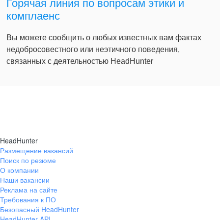
Горячая линия по вопросам этики и
комплаенс
Вы можете сообщить о любых известных вам фактах
недобросовестного или неэтичного поведения,
связанных с деятельностью HeadHunter
HeadHunter
Размещение вакансий
Поиск по резюме
О компании
Наши вакансии
Реклама на сайте
Требования к ПО
Безопасный HeadHunter
HeadHunter API