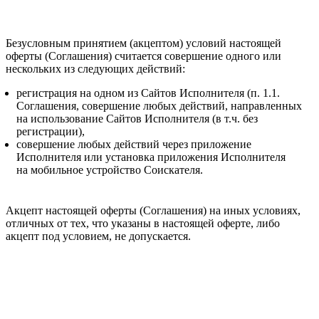
Безусловным принятием (акцептом) условий настоящей
оферты (Соглашения) считается совершение одного или
нескольких из следующих действий:
регистрация на одном из Сайтов Исполнителя (п. 1.1.
Соглашения, совершение любых действий, направленных
на использование Сайтов Исполнителя (в т.ч. без
регистрации),
совершение любых действий через приложение
Исполнителя или установка приложения Исполнителя
на мобильное устройство Соискателя.
Акцепт настоящей оферты (Соглашения) на иных условиях,
отличных от тех, что указаны в настоящей оферте, либо
акцепт под условием, не допускается.