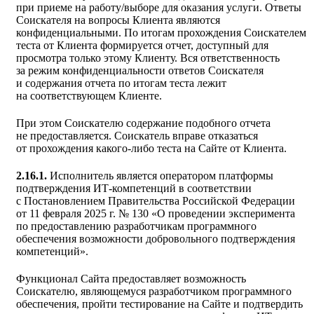
при приеме на работу/выборе для оказания услуги. Ответы
Соискателя на вопросы Клиента являются
конфиденциальными. По итогам прохождения Соискателем
теста от Клиента формируется отчет, доступный для
просмотра только этому Клиенту. Вся ответственность
за режим конфиденциальности ответов Соискателя
и содержания отчета по итогам теста лежит
на соответствующем Клиенте.
При этом Соискателю содержание подобного отчета
не предоставляется. Соискатель вправе отказаться
от прохождения какого-либо теста на Сайте от Клиента.
2.16.1.
Исполнитель является оператором платформы
подтверждения ИТ-компетенций в соответствии
с Постановлением Правительства Российской Федерации
от 11 февраля 2025 г. № 130 «О проведении эксперимента
по предоставлению разработчикам программного
обеспечения возможности добровольного подтверждения
компетенций».
Функционал Сайта предоставляет возможность
Соискателю, являющемуся разработчиком программного
обеспечения, пройти тестирование на Сайте и подтвердить