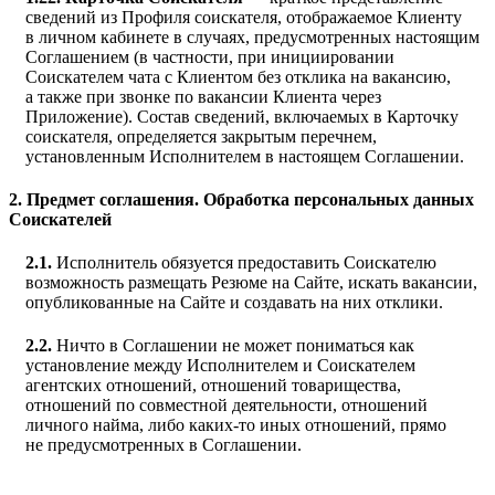
сведений из Профиля соискателя, отображаемое Клиенту
в личном кабинете в случаях, предусмотренных настоящим
Соглашением (в частности, при инициировании
Соискателем чата с Клиентом без отклика на вакансию,
а также при звонке по вакансии Клиента через
Приложение). Состав сведений, включаемых в Карточку
соискателя, определяется закрытым перечнем,
установленным Исполнителем в настоящем Соглашении.
2. Предмет соглашения. Обработка персональных данных
Соискателей
2.1.
Исполнитель обязуется предоставить Соискателю
возможность размещать Резюме на Сайте, искать вакансии,
опубликованные на Сайте и создавать на них отклики.
2.2.
Ничто в Соглашении не может пониматься как
установление между Исполнителем и Соискателем
агентских отношений, отношений товарищества,
отношений по совместной деятельности, отношений
личного найма, либо каких-то иных отношений, прямо
не предусмотренных в Соглашении.