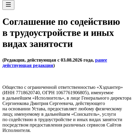
Соглашение по содействию
в трудоустройстве и иных
видах занятости
(Редакция, действующая с 03.08.2026 года,
ранее
действующая редакция
)
Общество с ограниченной ответственностью «Хэдхантер»
(ИНН 7718620740, ОГРН 1067761906805), именуемое
в дальнейшем «Исполнитель», в лице Генерального директора
Сергиенкова Дмитрия Сергеевича, действующего
на основании Устава, предоставляет любому физическому
лицу, именуемому в дальнейшем «Соискатель», услуги
по содействию в трудоустройстве и иных видах занятости
посредством предоставления различных сервисов Сайтов
Исполнителя.