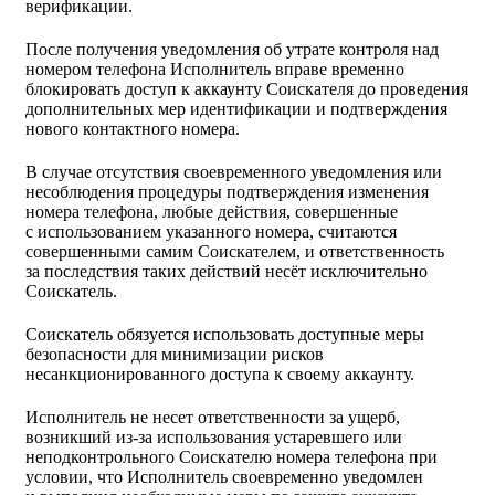
верификации.
После получения уведомления об утрате контроля над
номером телефона Исполнитель вправе временно
блокировать доступ к аккаунту Соискателя до проведения
дополнительных мер идентификации и подтверждения
нового контактного номера.
В случае отсутствия своевременного уведомления или
несоблюдения процедуры подтверждения изменения
номера телефона, любые действия, совершенные
с использованием указанного номера, считаются
совершенными самим Соискателем, и ответственность
за последствия таких действий несёт исключительно
Соискатель.
Соискатель обязуется использовать доступные меры
безопасности для минимизации рисков
несанкционированного доступа к своему аккаунту.
Исполнитель не несет ответственности за ущерб,
возникший из-за использования устаревшего или
неподконтрольного Соискателю номера телефона при
условии, что Исполнитель своевременно уведомлен