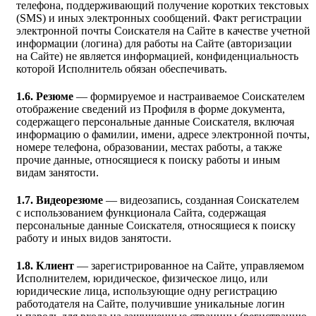
телефона, поддерживающий получение коротких текстовых
(SMS) и иных электронных сообщений. Факт регистрации
электронной почты Соискателя на Сайте в качестве учетной
информации (логина) для работы на Сайте (авторизации
на Сайте) не является информацией, конфиденциальность
которой Исполнитель обязан обеспечивать.
1.6. Резюме
— формируемое и настраиваемое Соискателем
отображение сведений из Профиля в форме документа,
содержащего персональные данные Соискателя, включая
информацию о фамилии, имени, адресе электронной почты,
номере телефона, образовании, местах работы, а также
прочие данные, относящиеся к поиску работы и иным
видам занятости.
1.7. Видеорезюме
— видеозапись, созданная Соискателем
с использованием функционала Сайта, содержащая
персональные данные Соискателя, относящиеся к поиску
работу и иных видов занятости.
1.8. Клиент
— зарегистрированное на Сайте, управляемом
Исполнителем, юридическое, физическое лицо, или
юридические лица, использующие одну регистрацию
работодателя на Сайте, получившие уникальные логин