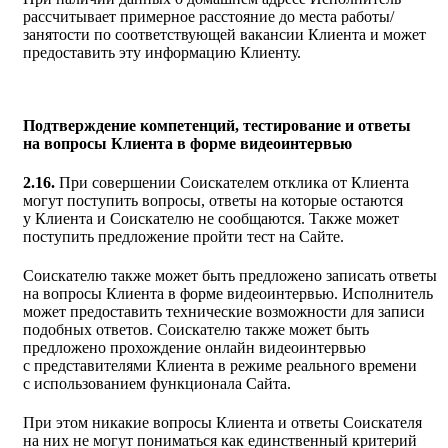
рассчитывает примерное расстояние до места работы/
занятости по соответствующей вакансии Клиента и может
предоставить эту информацию Клиенту.
Подтверждение компетенций, тестирование и ответы
на вопросы Клиента в форме видеоинтервью
2.16.
При совершении Соискателем отклика от Клиента
могут поступить вопросы, ответы на которые остаются
у Клиента и Соискателю не сообщаются. Также может
поступить предложение пройти тест на Сайте.
Соискателю также может быть предложено записать ответы
на вопросы Клиента в форме видеоинтервью. Исполнитель
может предоставить технические возможности для записи
подобных ответов. Соискателю также может быть
предложено прохождение онлайн видеоинтервью
с представителями Клиента в режиме реального времени
с использованием функционала Сайта.
При этом никакие вопросы Клиента и ответы Соискателя
на них не могут пониматься как единственный критерий