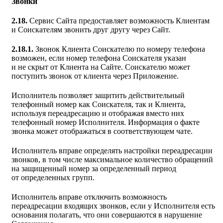
Звонки
2.18.
Сервис Сайта предоставляет возможность Клиентам
и Соискателям звонить друг другу через Сайт.
2.18.1.
Звонок Клиента Соискателю по номеру телефона
возможен, если номер телефона Соискателя указан
и не скрыт от Клиента на Сайте. Соискателю может
поступить звонок от клиента через Приложение.
Исполнитель позволяет защитить действительный
телефонный номер как Соискателя, так и Клиента,
используя переадресацию и отображая вместо них
телефонный номер Исполнителя. Информация о факте
звонка может отображаться в соответствующем чате.
Исполнитель вправе определять настройки переадресации
звонков, в том числе максимальное количество обращений
на защищенный номер за определенный период
от определенных групп.
Исполнитель вправе отключить возможность
переадресации входящих звонков, если у Исполнителя есть
основания полагать, что они совершаются в нарушение