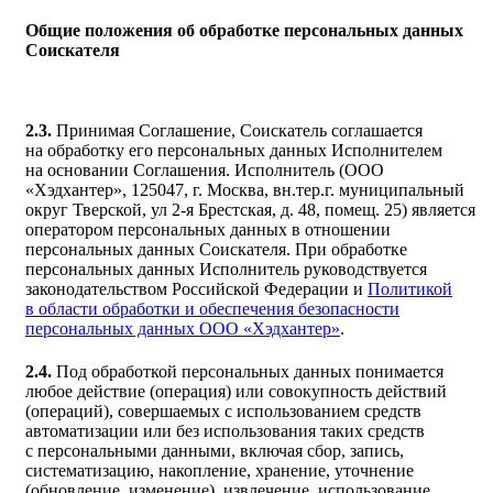
Общие положения об обработке персональных данных
Соискателя
2.3.
Принимая Соглашение, Соискатель соглашается
на обработку его персональных данных Исполнителем
на основании Соглашения. Исполнитель (ООО
«Хэдхантер», 125047, г. Москва, вн.тер.г. муниципальный
округ Тверской, ул
2-я
Брестская, д. 48, помещ. 25) является
оператором персональных данных в отношении
персональных данных Соискателя. При обработке
персональных данных Исполнитель руководствуется
законодательством Российской Федерации и
Политикой
в области обработки и обеспечения безопасности
персональных данных ООО «Хэдхантер»
.
2.4.
Под обработкой персональных данных понимается
любое действие (операция) или совокупность действий
(операций), совершаемых с использованием средств
автоматизации или без использования таких средств
с персональными данными, включая сбор, запись,
систематизацию, накопление, хранение, уточнение
(обновление, изменение), извлечение, использование,