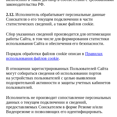
законодательства РФ.
2.12.
Исполнитель обрабатывает персональные данные
Соискателя о его текущем подключении в части
статистических сведений, а также файлов cookie.
Сбор указанных сведений производится для оптимизации
работы Сайта, в том числе для формирования статистики
использования Сайта и обеспечения его безопасности.
Порядок обработки файлов cookie описан в
Правилах
использования файлов cookie
.
В отношении зарегистрированных Пользователей Сайта
могут собираться сведения об использовании портов
на устройствах пользователей с целью выявления
подозрительной активности и защиты учетных кабинетов
пользователей.
Исполнитель не производит сопоставление персональных
данных о текущем подключении и сведений,
предоставляемых Соискателем в форме Резюме и/или
Видеорезюме и позволяющих его идентифицировать.