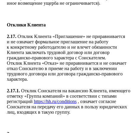
иное возмещение ущерба не ограничивается).
Отклики Клиента
2.17.
Отклик Клиента «Приглашение» не приравнивается
и не означает формальное приглашение на работу
к конкретному работодателю и не влечет обязанности
Клиента заключать трудовой договор или договор
гражданско-правового характера с Соискателем.
Отклик Клиента «Отказ» не приравнивается и не означает
отказ Соискателю в приеме на работу и в заключении
трудового договора или договора гражданско-правового
характера.
2.17.1.
Отклик Соискателя на вакансию Клиента, имеющего
отметку «Группа компаний» в соответствии с типами
регистраций
https://hh.ru/conditions
, означает согласие
Соискателя на передачу его данных в пользу юридических
лиц, входящих в такую группу.