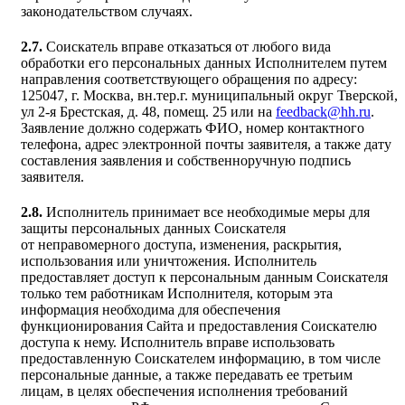
законодательством случаях.
2.7.
Соискатель вправе отказаться от любого вида
обработки его персональных данных Исполнителем путем
направления соответствующего обращения по адресу:
125047, г. Москва, вн.тер.г. муниципальный округ Тверской,
ул
2-я
Брестская, д. 48, помещ. 25 или на
feedback@hh.ru
.
Заявление должно содержать ФИО, номер контактного
телефона, адрес электронной почты заявителя, а также дату
составления заявления и собственноручную подпись
заявителя.
2.8.
Исполнитель принимает все необходимые меры для
защиты персональных данных Соискателя
от неправомерного доступа, изменения, раскрытия,
использования или уничтожения. Исполнитель
предоставляет доступ к персональным данным Соискателя
только тем работникам Исполнителя, которым эта
информация необходима для обеспечения
функционирования Сайта и предоставления Соискателю
доступа к нему. Исполнитель вправе использовать
предоставленную Соискателем информацию, в том числе
персональные данные, а также передавать ее третьим
лицам, в целях обеспечения исполнения требований