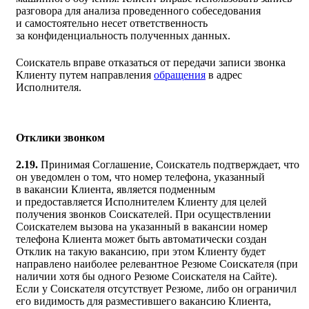
разговора для анализа проведенного собеседования
и самостоятельно несет ответственность
за конфиденциальность полученных данных.
Соискатель вправе отказаться от передачи записи звонка
Клиенту путем направления
обращения
в адрес
Исполнителя.
Отклики звонком
2.19.
Принимая Соглашение, Соискатель подтверждает, что
он уведомлен о том, что номер телефона, указанный
в вакансии Клиента, является подменным
и предоставляется Исполнителем Клиенту для целей
получения звонков Соискателей. При осуществлении
Соискателем вызова на указанный в вакансии номер
телефона Клиента может быть автоматически создан
Отклик на такую вакансию, при этом Клиенту будет
направлено наиболее релевантное Резюме Соискателя (при
наличии хотя бы одного Резюме Соискателя на Сайте).
Если у Соискателя отсутствует Резюме, либо он ограничил
его видимость для разместившего вакансию Клиента,