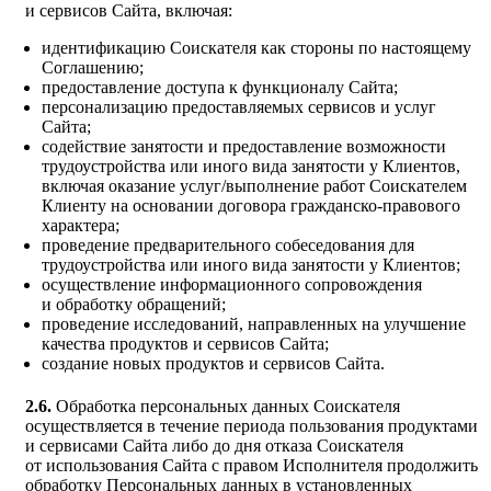
и сервисов Сайта, включая:
идентификацию Соискателя как стороны по настоящему
Соглашению;
предоставление доступа к функционалу Сайта;
персонализацию предоставляемых сервисов и услуг
Сайта;
содействие занятости и предоставление возможности
трудоустройства или иного вида занятости у Клиентов,
включая оказание услуг/выполнение работ Соискателем
Клиенту на основании договора гражданско-правового
характера;
проведение предварительного собеседования для
трудоустройства или иного вида занятости у Клиентов;
осуществление информационного сопровождения
и обработку обращений;
проведение исследований, направленных на улучшение
качества продуктов и сервисов Сайта;
создание новых продуктов и сервисов Сайта.
2.6.
Обработка персональных данных Соискателя
осуществляется в течение периода пользования продуктами
и сервисами Сайта либо до дня отказа Соискателя
от использования Сайта с правом Исполнителя продолжить
обработку Персональных данных в установленных