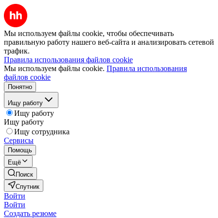
Мы используем файлы cookie, чтобы обеспечивать
правильную работу нашего веб-сайта и анализировать сетевой
трафик.
Правила использования файлов cookie
Мы используем файлы cookie.
Правила использования
файлов cookie
Понятно
Ищу работу
Ищу работу
Ищу работу
Ищу сотрудника
Сервисы
Помощь
Ещё
Поиск
Спутник
Войти
Войти
Создать резюме