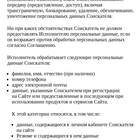
передачу (предоставление, доступ), включая
трансграничную, блокирование, удаление, обезличивание,
уничтожение персональных данных Соискателя.
Ни при каких обстоятельствах Соискатель не должен
предоставлять Исполнителю персональные данные, если
он возражает против обработки персональных данных
согласно Соглашению.
Исполнитель обрабатывает следующие персональные
данные Соискателя:
фамилия, имя, отчество (при наличии)
номер телефона
адрес электронной почты
данные, указанные Соискателем при регистрации
на Сайте или предоставленные в последующем при
использовании продуктов и сервисов Сайта.
К этой категории относятся, в том числе:
данные, содержащиеся в личном кабинете Соискателя
на сайте
Резюме и содержащиеся в нем данные