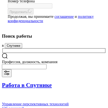
Номер телефона
Продолжить
Продолжая, вы принимаете
соглашение
и
политику
конфиденциальности
Поиск работы
в
Спутнике
Профессия, должность, компания
Работа в Спутнике
Управление перспективных технологий