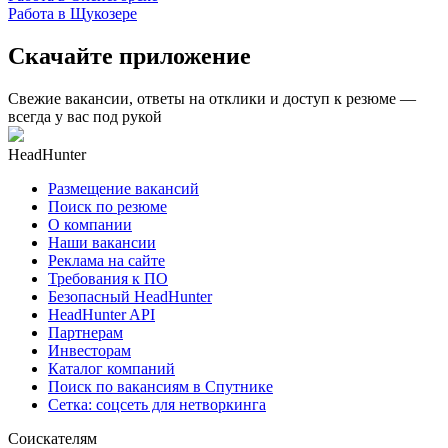
Работа в Щукозере
Скачайте приложение
Свежие вакансии, ответы на отклики и доступ к резюме —
всегда у вас под рукой
HeadHunter
Размещение вакансий
Поиск по резюме
О компании
Наши вакансии
Реклама на сайте
Требования к ПО
Безопасный HeadHunter
HeadHunter API
Партнерам
Инвесторам
Каталог компаний
Поиск по вакансиям в Спутнике
Сетка: соцсеть для нетворкинга
Соискателям