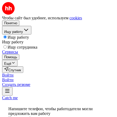
Чтобы сайт был удобнее, используем
cookies
Понятно
Ищу работу
Ищу работу
Ищу работу
Ищу сотрудника
Сервисы
Помощь
Ещё
Спутник
Войти
Войти
Создать резюме
Catch me
Напишите телефон, чтобы работодатели могли
предложить вам работу