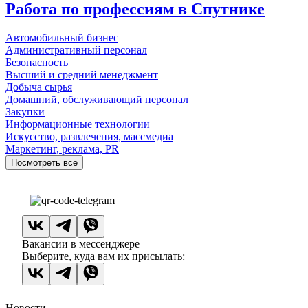
Работа по профессиям в Спутнике
Автомобильный бизнес
Административный персонал
Безопасность
Высший и средний менеджмент
Добыча сырья
Домашний, обслуживающий персонал
Закупки
Информационные технологии
Искусство, развлечения, массмедиа
Маркетинг, реклама, PR
Посмотреть все
Вакансии в мессенджере
Выберите, куда вам их присылать:
Новости