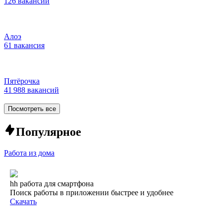
126 вакансий
Алоэ
61 вакансия
Пятёрочка
41 988 вакансий
Посмотреть все
Популярное
Работа из дома
hh работа для смартфона
Поиск работы в приложении быстрее и удобнее
Скачать