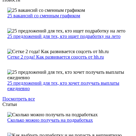
25 вакансий со сменным графиком
25 предложений для тех, кто ищет подработку на лето
Сетке 2 года! Как развивается соцсеть от hh.ru
25 предложений для тех, кто хочет получать выплаты
ежедневно
Посмотреть все
Статьи
Сколько можно получать на подработках