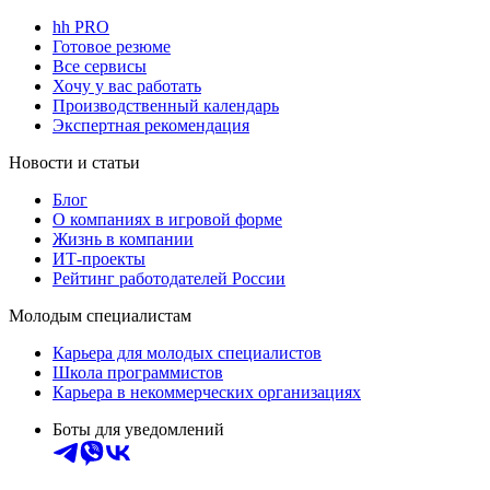
hh PRO
Готовое резюме
Все сервисы
Хочу у вас работать
Производственный календарь
Экспертная рекомендация
Новости и статьи
Блог
О компаниях в игровой форме
Жизнь в компании
ИТ-проекты
Рейтинг работодателей России
Молодым специалистам
Карьера для молодых специалистов
Школа программистов
Карьера в некоммерческих организациях
Боты для уведомлений