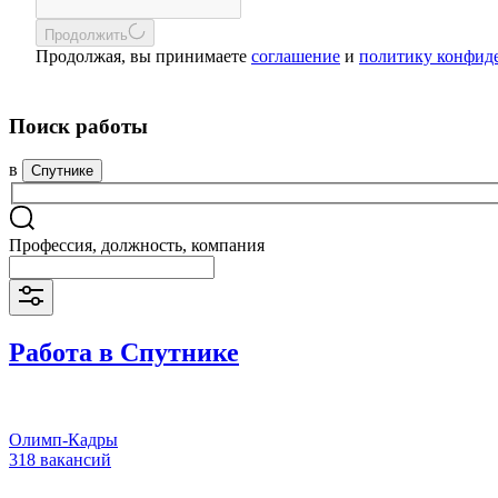
Продолжить
Продолжая, вы принимаете
соглашение
и
политику конфид
Поиск работы
в
Спутнике
Профессия, должность, компания
Работа в Спутнике
Олимп-Кадры
318 вакансий