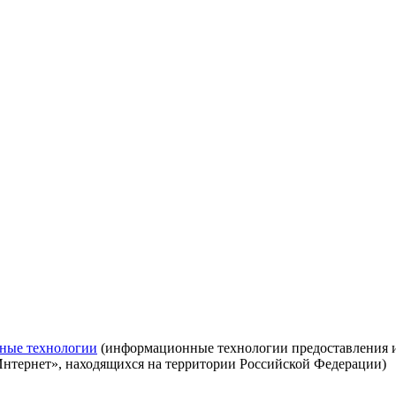
ные технологии
(информационные технологии предоставления ин
Интернет», находящихся на территории Российской Федерации)