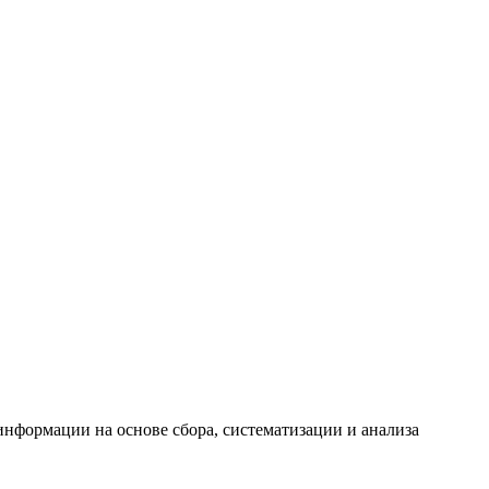
формации на основе сбора, систематизации и анализа