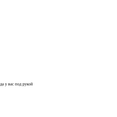
да у вас под рукой