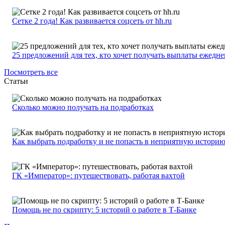
Сетке 2 года! Как развивается соцсеть от hh.ru
25 предложений для тех, кто хочет получать выплаты ежедн
Посмотреть все
Статьи
Сколько можно получать на подработках
Как выбрать подработку и не попасть в неприятную истори
ГК «Император»: путешествовать, работая вахтой
Помощь не по скрипту: 5 историй о работе в Т-Банке