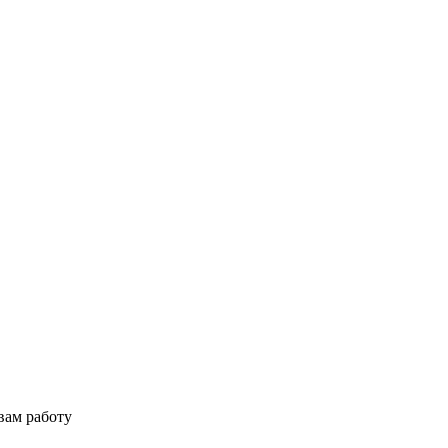
вам работу