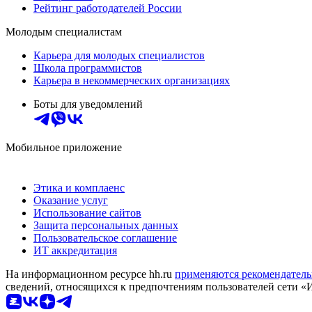
Рейтинг работодателей России
Молодым специалистам
Карьера для молодых специалистов
Школа программистов
Карьера в некоммерческих организациях
Боты для уведомлений
Мобильное приложение
Этика и комплаенс
Оказание услуг
Использование сайтов
Защита персональных данных
Пользовательское соглашение
ИТ аккредитация
На информационном ресурсе hh.ru
применяются рекомендатель
сведений, относящихся к предпочтениям пользователей сети «