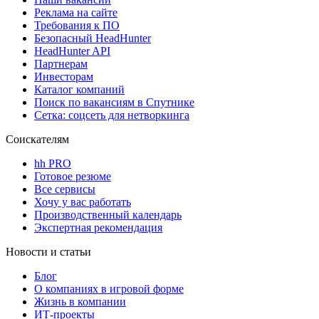
Реклама на сайте
Требования к ПО
Безопасный HeadHunter
HeadHunter API
Партнерам
Инвесторам
Каталог компаний
Поиск по вакансиям в Спутнике
Сетка: соцсеть для нетворкинга
Соискателям
hh PRO
Готовое резюме
Все сервисы
Хочу у вас работать
Производственный календарь
Экспертная рекомендация
Новости и статьи
Блог
О компаниях в игровой форме
Жизнь в компании
ИТ-проекты