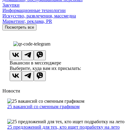
Закупки
Информационные технологии
Искусство, развлечения, массмедиа
Маркетинг, реклама, PR
Посмотреть все
Вакансии в мессенджере
Выберите, куда вам их присылать:
Новости
25 вакансий со сменным графиком
25 предложений для тех, кто ищет подработку на лето